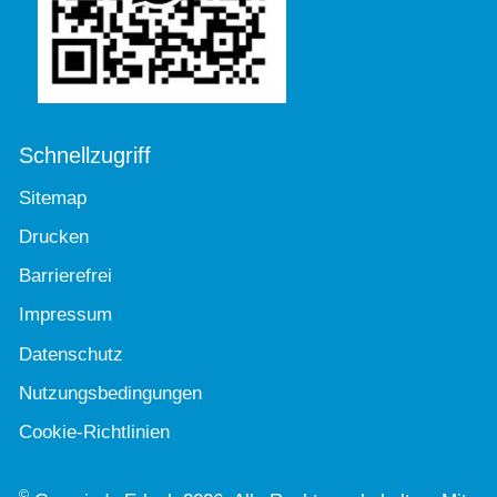
Schnellzugriff
Sitemap
Drucken
Barrierefrei
Impressum
Datenschutz
Nutzungsbedingungen
Cookie-Richtlinien
©