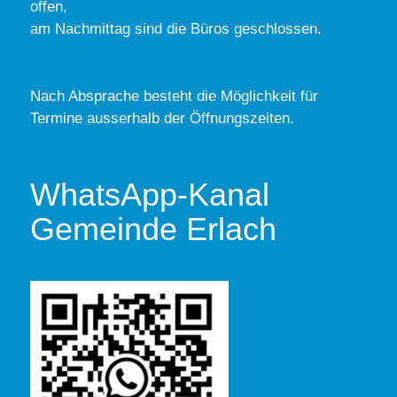
offen,
am Nachmittag sind die Büros geschlossen.
Nach Absprache besteht die Möglichkeit für
Termine ausserhalb der Öffnungszeiten.
WhatsApp-Kanal
Gemeinde Erlach