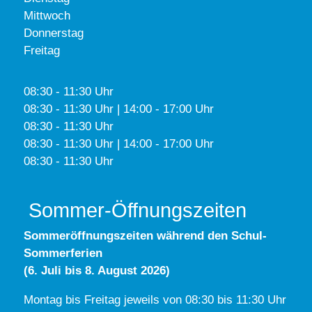
Mittwoch
Donnerstag
Freitag
08:30 - 11:30 Uhr
08:30 - 11:30 Uhr | 14:00 - 17:00 Uhr
08:30 - 11:30 Uhr
08:30 - 11:30 Uhr | 14:00 - 17:00 Uhr
08:30 - 11:30 Uhr
Sommer-Öffnungszeiten
Sommeröffnungszeiten während den Schul-
Sommerferien
(6. Juli bis 8. August 2026)
Montag bis Freitag jeweils von 08:30 bis 11:30 Uhr