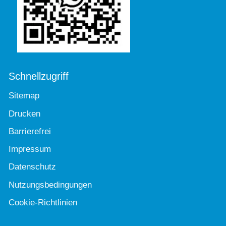
Schnellzugriff
Sitemap
Drucken
Barrierefrei
Impressum
Datenschutz
Nutzungsbedingungen
Cookie-Richtlinien