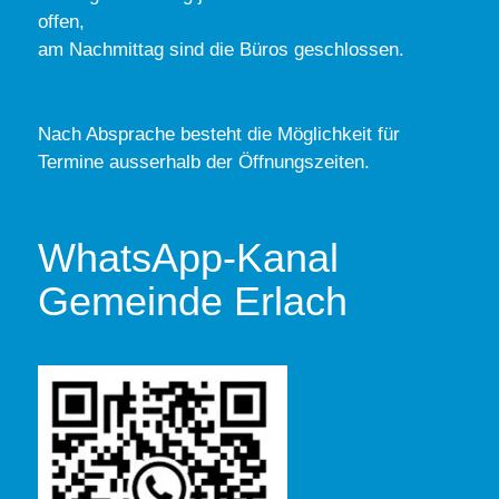
offen,
am Nachmittag sind die Büros geschlossen.
Nach Absprache besteht die Möglichkeit für
Termine ausserhalb der Öffnungszeiten.
WhatsApp-Kanal
Gemeinde Erlach