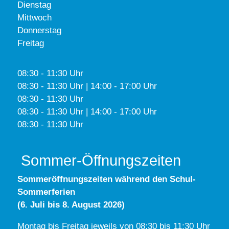
Dienstag
Mittwoch
Donnerstag
Freitag
08:30 - 11:30 Uhr
08:30 - 11:30 Uhr | 14:00 - 17:00 Uhr
08:30 - 11:30 Uhr
08:30 - 11:30 Uhr | 14:00 - 17:00 Uhr
08:30 - 11:30 Uhr
Sommer-Öffnungszeiten
Sommeröffnungszeiten während den Schul-
Sommerferien
(6. Juli bis 8. August 2026)
Montag bis Freitag jeweils von 08:30 bis 11:30 Uhr