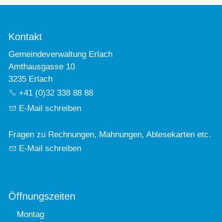
Kontakt
Gemeindeverwaltung Erlach
Amthausgasse 10
3235 Erlach
+41 (0)32 338 88 88
E-Mail schreiben
Fragen zu Rechnungen, Mahnungen, Ablesekarten etc.
E-Mail schreiben
Öffnungszeiten
Montag