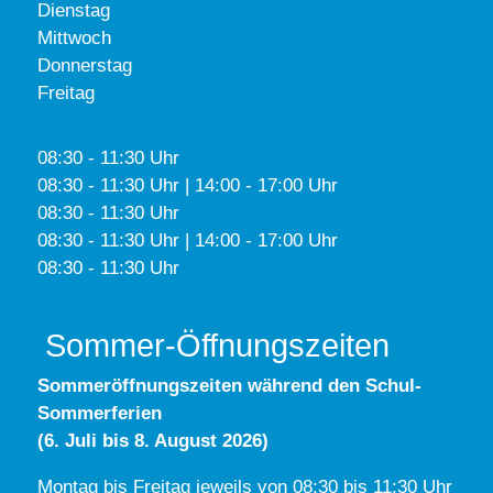
Dienstag
Mittwoch
Donnerstag
Freitag
08:30 - 11:30 Uhr
08:30 - 11:30 Uhr | 14:00 - 17:00 Uhr
08:30 - 11:30 Uhr
08:30 - 11:30 Uhr | 14:00 - 17:00 Uhr
08:30 - 11:30 Uhr
Sommer-Öffnungszeiten
Sommeröffnungszeiten während den Schul-
Sommerferien
(6. Juli bis 8. August 2026)
Montag bis Freitag jeweils von 08:30 bis 11:30 Uhr