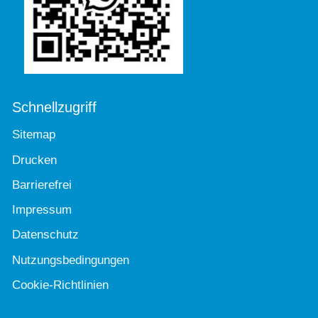
Schnellzugriff
Sitemap
Drucken
Barrierefrei
Impressum
Datenschutz
Nutzungsbedingungen
Cookie-Richtlinien