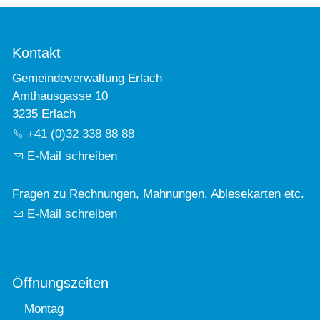
Kontakt
Gemeindeverwaltung Erlach
Amthausgasse 10
3235 Erlach
+41 (0)32 338 88 88
E-Mail schreiben
Fragen zu Rechnungen, Mahnungen, Ablesekarten etc.
E-Mail schreiben
Öffnungszeiten
Montag