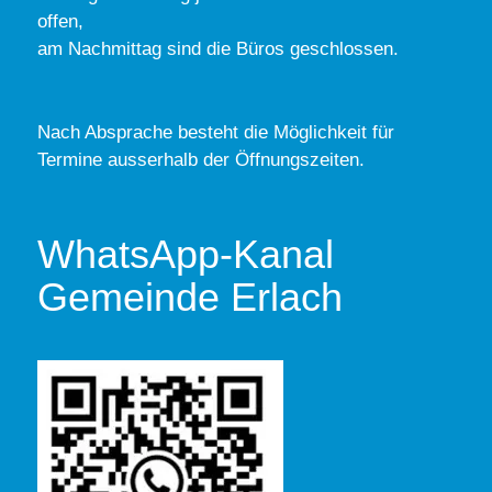
offen,
am Nachmittag sind die Büros geschlossen.
Nach Absprache besteht die Möglichkeit für
Termine ausserhalb der Öffnungszeiten.
WhatsApp-Kanal
Gemeinde Erlach