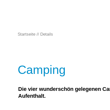
Startseite
Details
Camping
Die vier wunderschön gelegenen Ca
Aufenthalt.