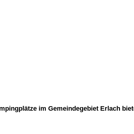
mpingplätze im Gemeindegebiet Erlach biet