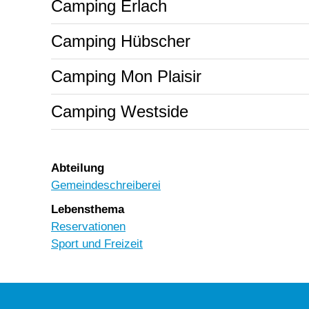
Camping Erlach
Camping Hübscher
Camping Mon Plaisir
Camping Westside
Abteilung
Gemeindeschreiberei
Lebensthema
Reservationen
Sport und Freizeit