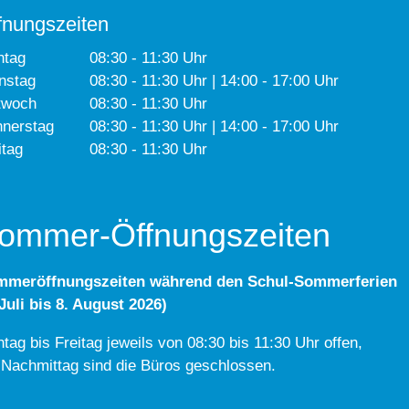
fnungszeiten
ntag
08:30 - 11:30 Uhr
nstag
08:30 - 11:30 Uhr | 14:00 - 17:00 Uhr
twoch
08:30 - 11:30 Uhr
nerstag
08:30 - 11:30 Uhr | 14:00 - 17:00 Uhr
itag
08:30 - 11:30 Uhr
ommer-Öffnungszeiten
mmeröffnungszeiten während den Schul-Sommerferien
 Juli bis 8. August 2026)
tag bis Freitag jeweils von 08:30 bis 11:30 Uhr offen,
Nachmittag sind die Büros geschlossen.