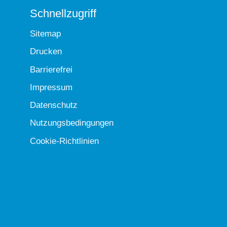
Schnellzugriff
Sitemap
Drucken
Barrierefrei
Impressum
Datenschutz
Nutzungsbedingungen
Cookie-Richtlinien