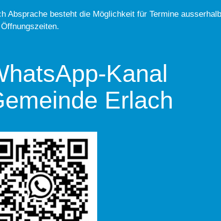
h Absprache besteht die Möglichkeit für Termine ausserhal
 Öffnungszeiten.
hatsApp-Kanal
emeinde Erlach