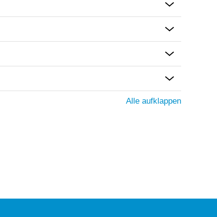
Alle aufklappen