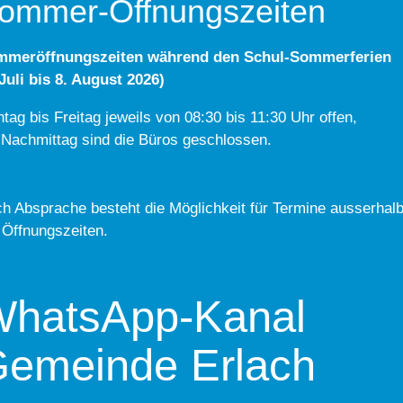
ommer-Öffnungszeiten
mmeröffnungszeiten während den Schul-Sommerferien
 Juli bis 8. August 2026)
tag bis Freitag jeweils von 08:30 bis 11:30 Uhr offen,
Nachmittag sind die Büros geschlossen.
h Absprache besteht die Möglichkeit für Termine ausserhal
 Öffnungszeiten.
hatsApp-Kanal
emeinde Erlach