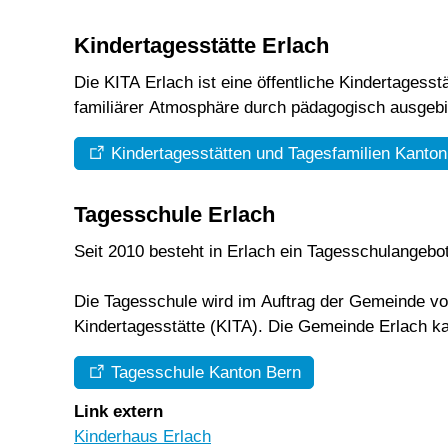
Kindertagesstätte Erlach
Die KITA Erlach ist eine öffentliche Kindertagess
familiärer Atmosphäre durch pädagogisch ausgebi
Kindertagesstätten und Tagesfamilien Kanton
Tagesschule Erlach
Seit 2010 besteht in Erlach ein Tagesschulangebot
Die Tagesschule wird im Auftrag der Gemeinde vom
Kindertagesstätte (KITA). Die Gemeinde Erlach k
Tagesschule Kanton Bern
Link extern
Kinderhaus Erlach