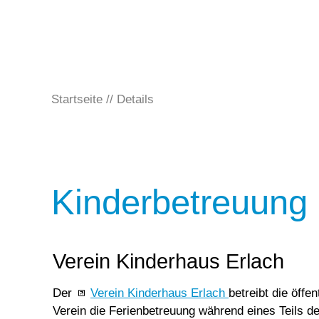
Startseite
Details
Kinderbetreuung 
Verein Kinderhaus Erlach
Der
Verein Kinderhaus Erlach
betreibt die öffe
Verein die Ferienbetreuung während eines Teils de