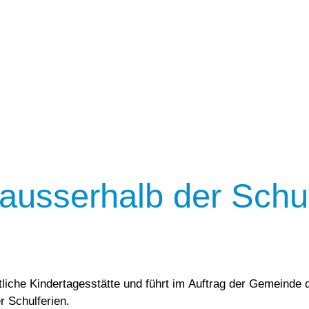
ausserhalb der Schu
ntliche Kindertagesstätte und führt im Auftrag der Gemeinde 
r Schulferien.