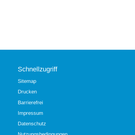
Schnellzugriff
Sitemap
Drucken
Barrierefrei
Impressum
Datenschutz
Nutzungsbedingungen