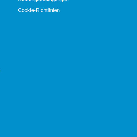
Cookie-Richtlinien
b