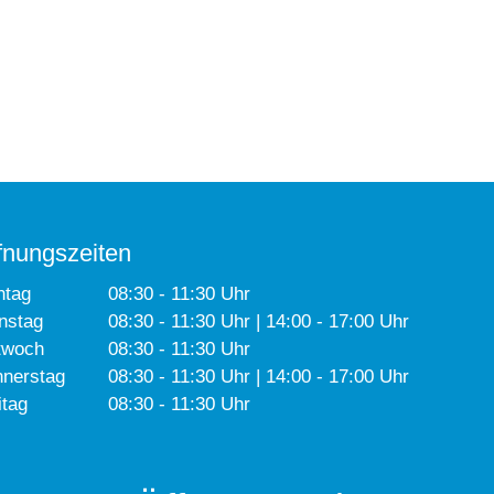
fnungszeiten
ntag
08:30 - 11:30 Uhr
nstag
08:30 - 11:30 Uhr | 14:00 - 17:00 Uhr
twoch
08:30 - 11:30 Uhr
nerstag
08:30 - 11:30 Uhr | 14:00 - 17:00 Uhr
itag
08:30 - 11:30 Uhr