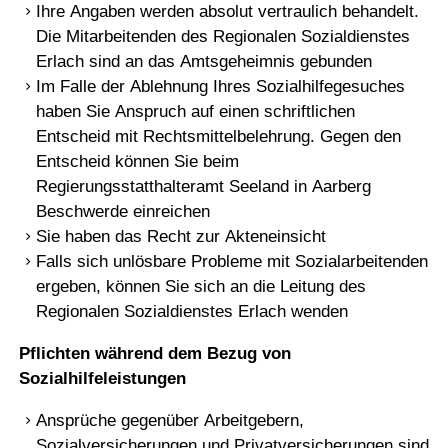
Ihre Angaben werden absolut vertraulich behandelt.
Die Mitarbeitenden des Regionalen Sozialdienstes
Erlach sind an das Amtsgeheimnis gebunden
Im Falle der Ablehnung Ihres Sozialhilfegesuches
haben Sie Anspruch auf einen schriftlichen
Entscheid mit Rechtsmittelbelehrung. Gegen den
Entscheid können Sie beim
Regierungsstatthalteramt Seeland in Aarberg
Beschwerde einreichen
Sie haben das Recht zur Akteneinsicht
Falls sich unlösbare Probleme mit Sozialarbeitenden
ergeben, können Sie sich an die Leitung des
Regionalen Sozialdienstes Erlach wenden
Pflichten während dem Bezug von
Sozialhilfeleistungen
Ansprüche gegenüber Arbeitgebern,
Sozialversicherungen und Privatversicherungen sind