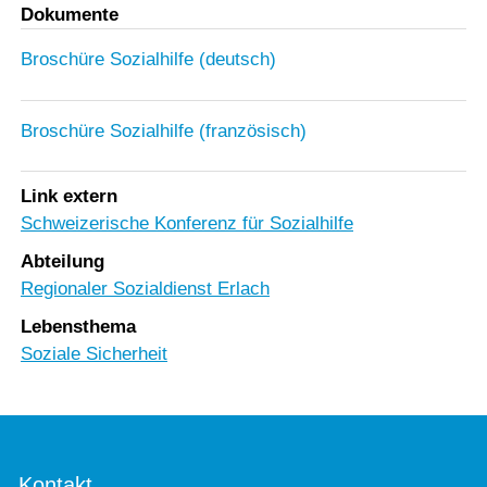
Dokumente
Broschüre Sozialhilfe (deutsch)
Broschüre Sozialhilfe (französisch)
Link extern
Schweizerische Konferenz für Sozialhilfe
Abteilung
Regionaler Sozialdienst Erlach
Lebensthema
Soziale Sicherheit
Kontakt