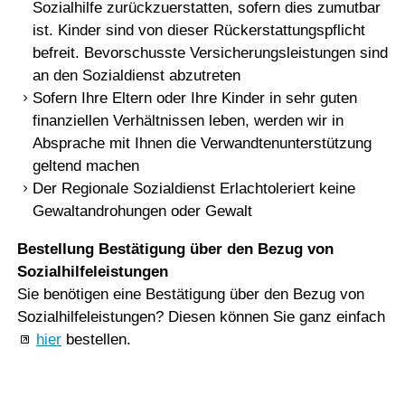
Sozialhilfe zurückzuerstatten, sofern dies zumutbar
ist. Kinder sind von dieser Rückerstattungspflicht
befreit. Bevorschusste Versicherungsleistungen sind
an den Sozialdienst abzutreten
Sofern Ihre Eltern oder Ihre Kinder in sehr guten
finanziellen Verhältnissen leben, werden wir in
Absprache mit Ihnen die Verwandtenunterstützung
geltend machen
Der Regionale Sozialdienst Erlachtoleriert keine
Gewaltandrohungen oder Gewalt
Bestellung Bestätigung über den Bezug von
Sozialhilfeleistungen
Sie benötigen eine Bestätigung über den Bezug von
Sozialhilfeleistungen? Diesen können Sie ganz einfach
hier
bestellen.