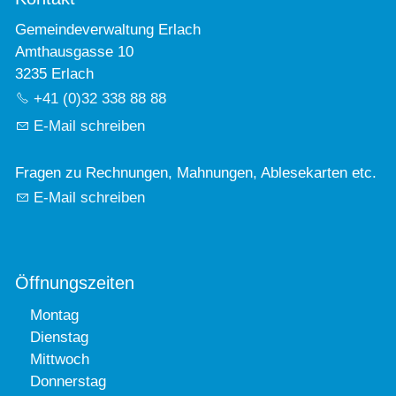
Gemeindeverwaltung Erlach
Amthausgasse 10
3235 Erlach
+41 (0)32 338 88 88
E-Mail schreiben
Fragen zu Rechnungen, Mahnungen, Ablesekarten etc.
E-Mail schreiben
Öffnungszeiten
Montag
Dienstag
Mittwoch
Donnerstag