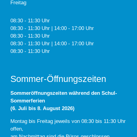
Freitag
08:30 - 11:30 Uhr
08:30 - 11:30 Uhr | 14:00 - 17:00 Uhr
08:30 - 11:30 Uhr
08:30 - 11:30 Uhr | 14:00 - 17:00 Uhr
08:30 - 11:30 Uhr
Sommer-Öffnungszeiten
Sommeröffnungszeiten während den Schul-
Sommerferien
(6. Juli bis 8. August 2026)
Montag bis Freitag jeweils von 08:30 bis 11:30 Uhr
offen,
am Nachmittag sind die Büros geschlossen.