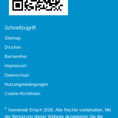
Schnellzugriff
Sitemap
Drucken
Barrierefrei
Impressum
Datenschutz
Nutzungsbedingungen
Cookie-Richtlinien
©
Gemeinde Erlach 2026. Alle Rechte vorbehalten. Mit
der Benutzung dieser Website akzeptieren Sie die