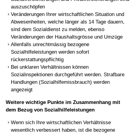
auszuschöpfen
Veränderungen Ihrer wirtschaftlichen Situation und
Abwesenheiten, welche länger als 14 Tage dauern,
sind dem Sozialdienst zu melden, ebenso
Veränderungen der Haushaltsgrösse und Umzüge
Allenfalls unrechtmässig bezogene
Sozialhilfeleistungen werden sofort
rückerstattungspflichtig
Bei unklaren Verhältnissen können
Sozialinspektionen durchgeführt werden. Strafbare
Handlungen (Sozialhilfemissbrauch) werden
angezeigt
Weitere wichtige Punkte im Zusammenhang mit
dem Bezug von Sozialhilfeleistungen
Wenn sich Ihre wirtschaftlichen Verhältnisse
wesentlich verbessert haben, ist die bezogene