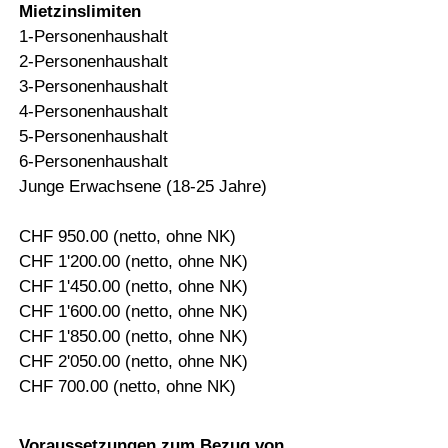
Mietzinslimiten
1-Personenhaushalt
2-Personenhaushalt
3-Personenhaushalt
4-Personenhaushalt
5-Personenhaushalt
6-Personenhaushalt
Junge Erwachsene (18-25 Jahre)
CHF 950.00 (netto, ohne NK)
CHF 1'200.00 (netto, ohne NK)
CHF 1'450.00 (netto, ohne NK)
CHF 1'600.00 (netto, ohne NK)
CHF 1'850.00 (netto, ohne NK)
CHF 2'050.00 (netto, ohne NK)
CHF 700.00 (netto, ohne NK)
Voraussetzungen zum Bezug von