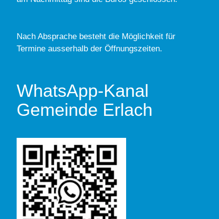
Nach Absprache besteht die Möglichkeit für
Termine ausserhalb der Öffnungszeiten.
WhatsApp-Kanal
Gemeinde Erlach