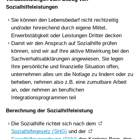
Sozialhilfeleistungen
Sie können den Lebensbedarf nicht rechtzeitig
und/oder hinreichend durch eigene Mittel,
Erwerbstätigkeit oder Leistungen Dritter decken
Damit wir den Anspruch auf Sozialhilfe prüfen
können, sind wir auf Ihre aktive Mitwirkung bei den
Sachverhaltsabklärungen angewiesen. Sie legen
Ihre persönliche und finanzielle Situation offen,
unternehmen alles um die Notlage zu lindern oder zu
beheben, nehmen also z.B. eine zumutbare Arbeit
an, oder nehmen an beruflichen
Integrationsprogrammen teil
Berechnung der Sozialhilfeleistung
Die Sozialhilfe richtet sich nach dem
Sozialhilfegesetz (SHG)
und der