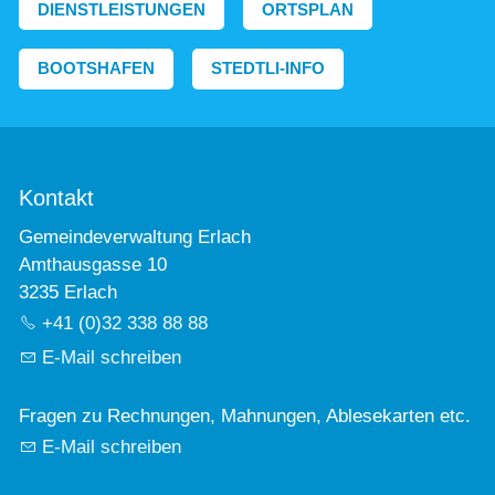
DIENSTLEISTUNGEN
ORTSPLAN
BOOTSHAFEN
STEDTLI-INFO
Kontakt
Gemeindeverwaltung Erlach
Amthausgasse 10
3235 Erlach
+41 (0)32 338 88 88
E-Mail schreiben
Fragen zu Rechnungen, Mahnungen, Ablesekarten etc.
E-Mail schreiben