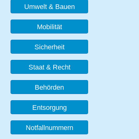
Umwelt & Bauen
Mobilität
Sicherheit
Staat & Recht
Behörden
Entsorgung
Notfallnummern