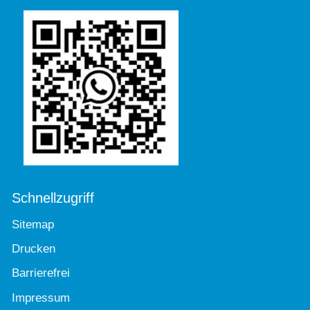
Schnellzugriff
Sitemap
Drucken
Barrierefrei
Impressum