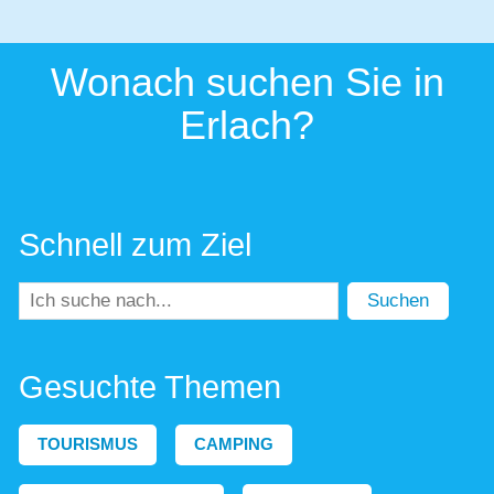
Wonach suchen Sie in
Erlach?
Schnell zum Ziel
Suchen
Gesuchte Themen
TOURISMUS
CAMPING