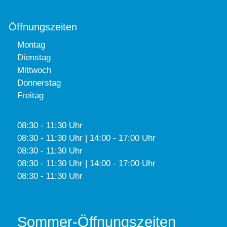
Öffnungszeiten
Montag
Dienstag
Mittwoch
Donnerstag
Freitag
08:30 - 11:30 Uhr
08:30 - 11:30 Uhr | 14:00 - 17:00 Uhr
08:30 - 11:30 Uhr
08:30 - 11:30 Uhr | 14:00 - 17:00 Uhr
08:30 - 11:30 Uhr
Sommer-Öffnungszeiten