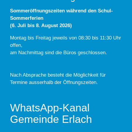
Sommeröffnungszeiten während den Schul-
Sommerferien
(6. Juli bis 8. August 2026)
Montag bis Freitag jeweils von 08:30 bis 11:30 Uhr
offen,
am Nachmittag sind die Büros geschlossen.
Nach Absprache besteht die Möglichkeit für
Termine ausserhalb der Öffnungszeiten.
WhatsApp-Kanal
Gemeinde Erlach