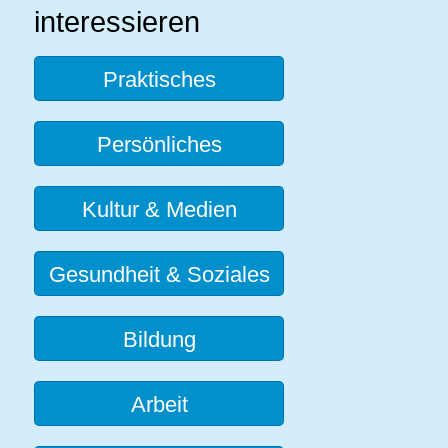
interessieren
Praktisches
Persönliches
Kultur & Medien
Gesundheit & Soziales
Bildung
Arbeit