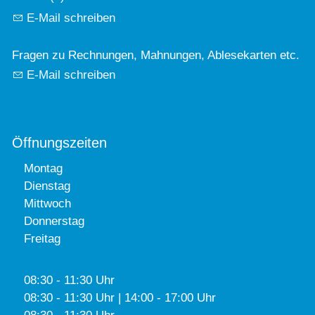
E-Mail schreiben
Fragen zu Rechnungen, Mahnungen, Ablesekarten etc.
E-Mail schreiben
Öffnungszeiten
Montag
Dienstag
Mittwoch
Donnerstag
Freitag
08:30 - 11:30 Uhr
08:30 - 11:30 Uhr | 14:00 - 17:00 Uhr