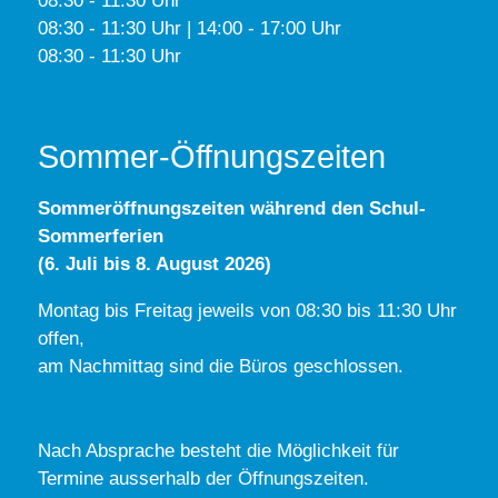
08:30 - 11:30 Uhr
08:30 - 11:30 Uhr | 14:00 - 17:00 Uhr
08:30 - 11:30 Uhr
Sommer-Öffnungszeiten
Sommeröffnungszeiten während den Schul-
Sommerferien
(6. Juli bis 8. August 2026)
Montag bis Freitag jeweils von 08:30 bis 11:30 Uhr
offen,
am Nachmittag sind die Büros geschlossen.
Nach Absprache besteht die Möglichkeit für
Termine ausserhalb der Öffnungszeiten.