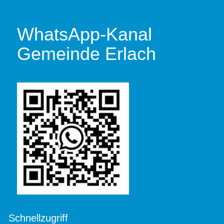
WhatsApp-Kanal
Gemeinde Erlach
Schnellzugriff