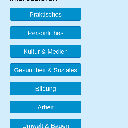
Praktisches
Persönliches
Kultur & Medien
Gesundheit & Soziales
Bildung
Arbeit
Umwelt & Bauen