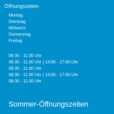
Öffnungszeiten
Montag
Dienstag
Mittwoch
Donnerstag
Freitag
08:30 - 11:30 Uhr
08:30 - 11:30 Uhr | 14:00 - 17:00 Uhr
08:30 - 11:30 Uhr
08:30 - 11:30 Uhr | 14:00 - 17:00 Uhr
08:30 - 11:30 Uhr
Sommer-Öffnungszeiten