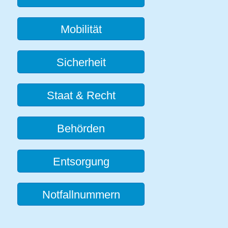
Mobilität
Sicherheit
Staat & Recht
Behörden
Entsorgung
Notfallnummern