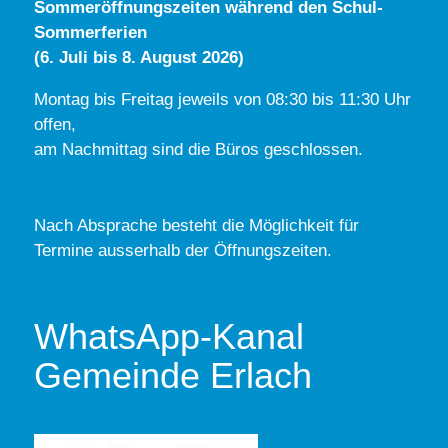
Sommeröffnungszeiten während den Schul-
Sommerferien
(6. Juli bis 8. August 2026)
Montag bis Freitag jeweils von 08:30 bis 11:30 Uhr
offen,
am Nachmittag sind die Büros geschlossen.
Nach Absprache besteht die Möglichkeit für
Termine ausserhalb der Öffnungszeiten.
WhatsApp-Kanal
Gemeinde Erlach