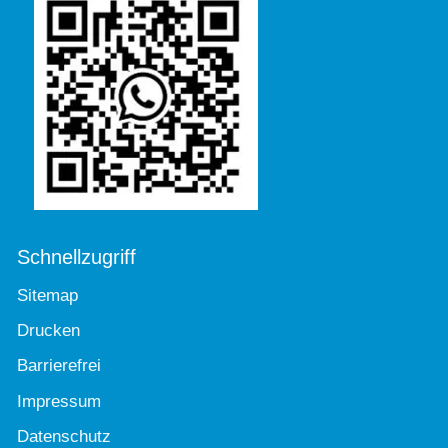
Schnellzugriff
Sitemap
Drucken
Barrierefrei
Impressum
Datenschutz