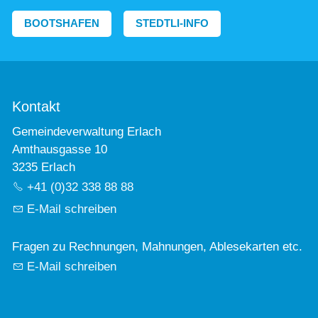
BOOTSHAFEN
STEDTLI-INFO
Kontakt
Gemeindeverwaltung Erlach
Amthausgasse 10
3235 Erlach
+41 (0)32 338 88 88
E-Mail schreiben
Fragen zu Rechnungen, Mahnungen, Ablesekarten etc.
E-Mail schreiben