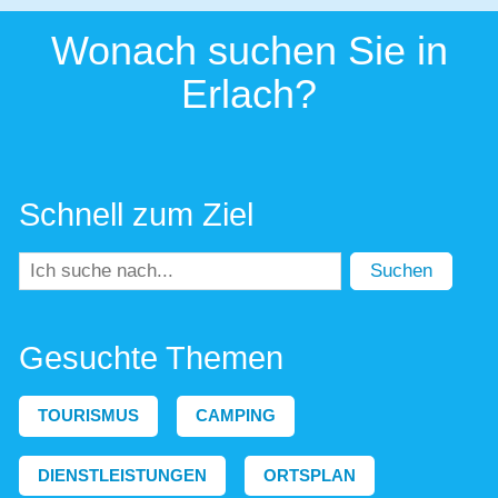
Wonach suchen Sie in
Erlach?
Schnell zum Ziel
Suchen
Gesuchte Themen
TOURISMUS
CAMPING
DIENSTLEISTUNGEN
ORTSPLAN