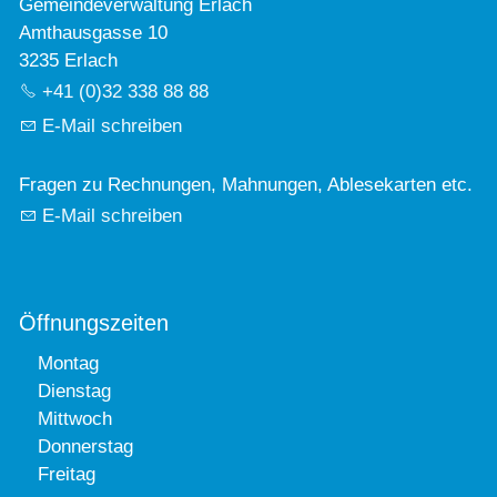
Gemeindeverwaltung Erlach
Amthausgasse 10
3235 Erlach
+41 (0)32 338 88 88
E-Mail schreiben
Fragen zu Rechnungen, Mahnungen, Ablesekarten etc.
E-Mail schreiben
Öffnungszeiten
Montag
Dienstag
Mittwoch
Donnerstag
Freitag