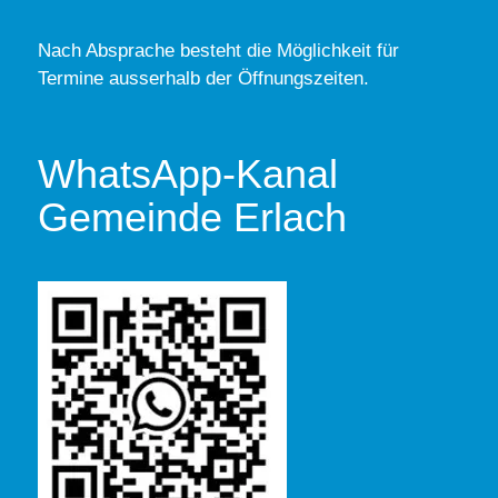
Nach Absprache besteht die Möglichkeit für
Termine ausserhalb der Öffnungszeiten.
WhatsApp-Kanal
Gemeinde Erlach