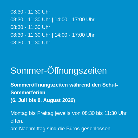
08:30 - 11:30 Uhr
08:30 - 11:30 Uhr | 14:00 - 17:00 Uhr
08:30 - 11:30 Uhr
08:30 - 11:30 Uhr | 14:00 - 17:00 Uhr
08:30 - 11:30 Uhr
Sommer-Öffnungszeiten
Sommeröffnungszeiten während den Schul-
Sommerferien
(6. Juli bis 8. August 2026)
Montag bis Freitag jeweils von 08:30 bis 11:30 Uhr
offen,
am Nachmittag sind die Büros geschlossen.