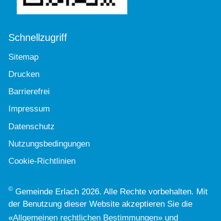
Schnellzugriff
Sitemap
Drucken
Barrierefrei
Impressum
Datenschutz
Nutzungsbedingungen
Cookie-Richtlinien
©
Gemeinde Erlach 2026. Alle Rechte vorbehalten. Mit
der Benutzung dieser Website akzeptieren Sie die
«
Allgemeinen rechtlichen Bestimmungen
» und