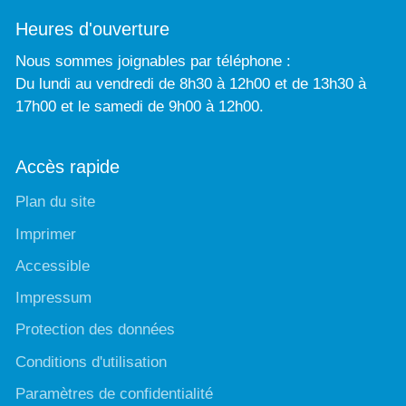
Heures d'ouverture
Nous sommes joignables par téléphone :
Du lundi au vendredi de 8h30 à 12h00 et de 13h30 à
17h00 et le samedi de 9h00 à 12h00.
Accès rapide
Plan du site
Imprimer
Accessible
Impressum
Protection des données
Conditions d'utilisation
Paramètres de confidentialité