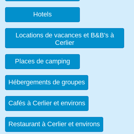
Hotels
Locations de vacances et B&B's à
Cerlier
Places de camping
Hébergements de groupes
Cafés à Cerlier et environs
Restaurant à Cerlier et environs