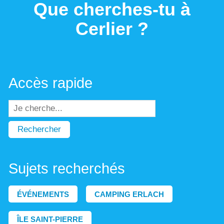
Que cherches-tu à
Cerlier ?
Accès rapide
Rechercher
Sujets recherchés
ÉVÉNEMENTS
CAMPING ERLACH
ÎLE SAINT-PIERRE