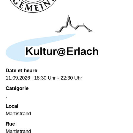
Date et heure
11.09.2026 | 18:30 Uhr - 22:30 Uhr
Catégorie
,
Local
Martistrand
Rue
Martistrand