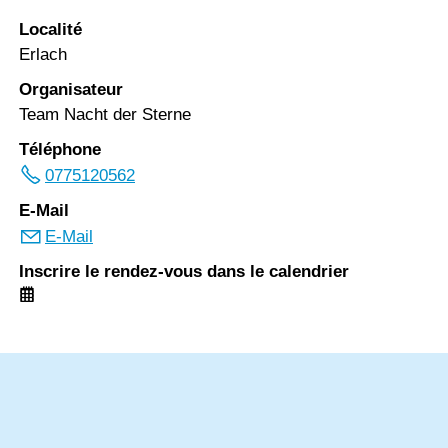
Localité
Erlach
Organisateur
Team Nacht der Sterne
Téléphone
0775120562
E-Mail
E-Mail
Inscrire le rendez-vous dans le calendrier