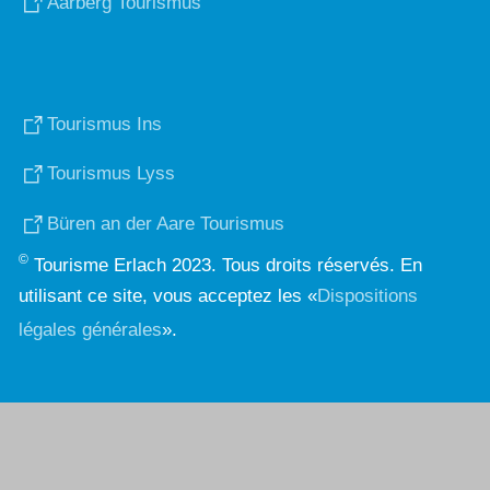
Aarberg Tourismus
Tourismus Ins
Tourismus Lyss
Büren an der Aare Tourismus
©
Tourisme Erlach 2023. Tous droits réservés. En
utilisant ce site, vous acceptez les «
Dispositions
légales générales
».