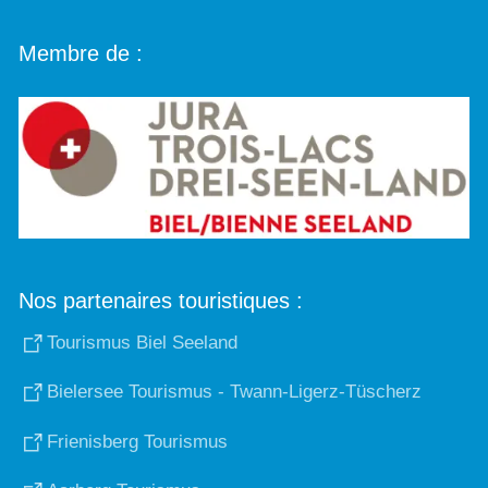
Membre de :
Nos partenaires touristiques :
Tourismus Biel Seeland
Bielersee Tourismus - Twann-Ligerz-Tüscherz
Frienisberg Tourismus