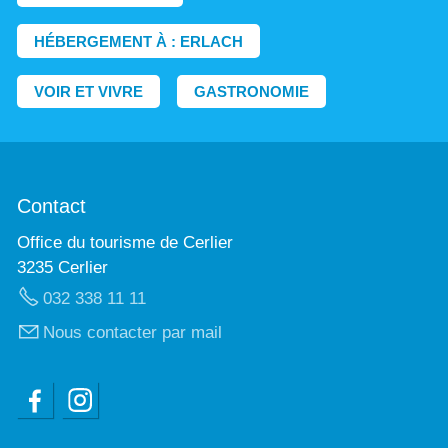
HÉBERGEMENT À : ERLACH
VOIR ET VIVRE
GASTRONOMIE
Contact
Office du tourisme de Cerlier
3235 Cerlier
032 338 11 11
Nous contacter par mail