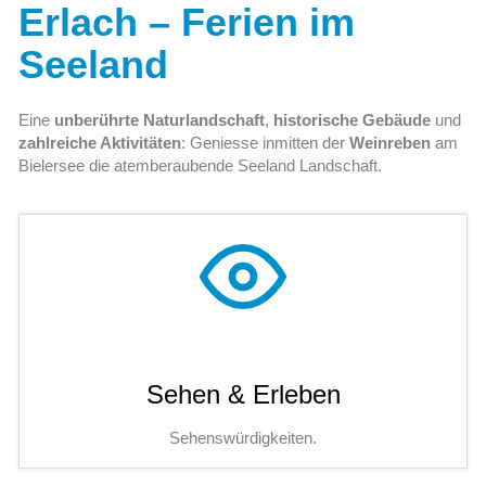
Erlach – Ferien im
Seeland
Eine
unberührte Naturlandschaft
,
historische Gebäude
und
zahlreiche Aktivitäten
: Geniesse inmitten der
Weinreben
am
Bielersee die atemberaubende Seeland Landschaft.
Sehen & Erleben
Sehenswürdigkeiten.