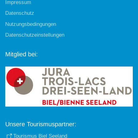
Impressum
Datenschutz
Nutzungsbedingungen
Datenschutzeinstellungen
Mitglied bei:
Unsere Tourismuspartner:
Tourismus Biel Seeland