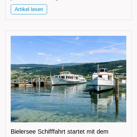
Artikel lesen
Bielersee Schifffahrt startet mit dem