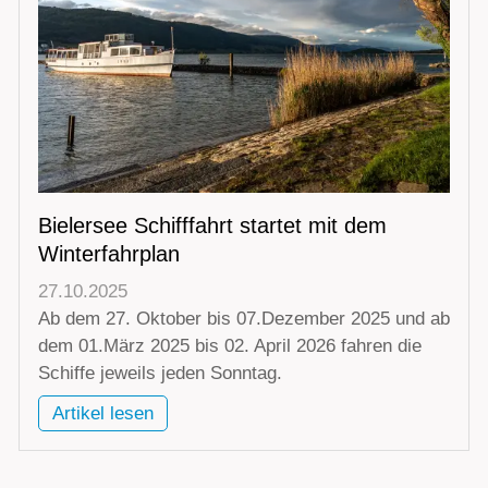
Bielersee Schifffahrt startet mit dem
Winterfahrplan
27.10.2025
Ab dem 27. Oktober bis 07.Dezember 2025 und ab
dem 01.März 2025 bis 02. April 2026 fahren die
Schiffe jeweils jeden Sonntag.
Artikel lesen