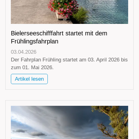
Bielerseeschifffahrt startet mit dem
Frühlingsfahrplan
03.04.2026
Der Fahrplan Frühling startet am 03. April 2026 bis
zum 01. Mai 2026.
Artikel lesen