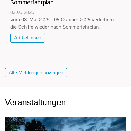
Sommerfahrplan
03.05.2025
Vom 03. Mai 2025 - 05.Oktober 2025 verkehren
die Schiffe wieder nach Sommerfahrplan.
Artikel lesen
Alle Meldungen anzeigen
Veranstaltungen