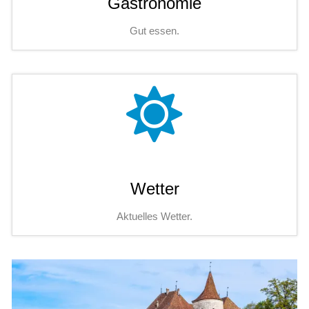
Gastronomie
Gut essen.
Wetter
Aktuelles Wetter.