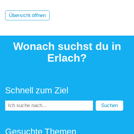
Übersicht öffnen
Wonach suchst du in
Erlach?
Schnell zum Ziel
Suchen
Gesuchte Themen