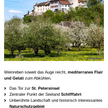
Weinreben soweit das Auge reicht,
mediterranes Flair
und Gelati
zum Abkühlen.
Das Tor zur
St. Petersinsel
Zentraler Punkt der Seeland
Schifffahrt
Unberührte Landschaft
und historisch interessantes
Naturschutzgebiet