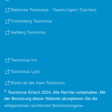
Bielersee Tourismus - Twann-Ligerz-Tüscherz
Frienisberg Tourismus
Aarberg Tourismus
Tourismus Ins
Tourismus Lyss
Büren an der Aare Tourismus
©
Tourismus Erlach 2024. Alle Rechte vorbehalten. Mit
der Benutzung dieser Website akzeptieren Sie die
«
Allgemeinen rechtlichen Bestimmungen
».