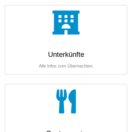
Unterkünfte
Alle Infos zum Übernachten.