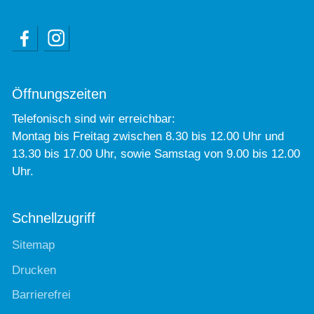
Öffnungszeiten
Telefonisch sind wir erreichbar:
Montag bis Freitag zwischen 8.30 bis 12.00 Uhr und
13.30 bis 17.00 Uhr, sowie Samstag von 9.00 bis 12.00
Uhr.
Schnellzugriff
Sitemap
Drucken
Barrierefrei