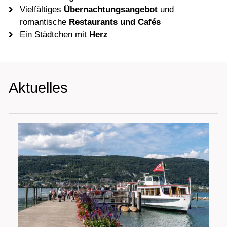
Vielfältiges
Übernachtungsangebot
und
romantische
Restaurants
und Cafés
Ein Städtchen mit
Herz
Aktuelles