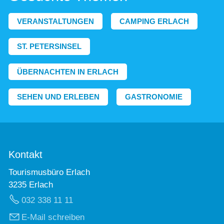
VERANSTALTUNGEN
CAMPING ERLACH
ST. PETERSINSEL
ÜBERNACHTEN IN ERLACH
SEHEN UND ERLEBEN
GASTRONOMIE
Kontakt
Tourismusbüro Erlach
3235 Erlach
032 338 11 11
E-Mail schreiben