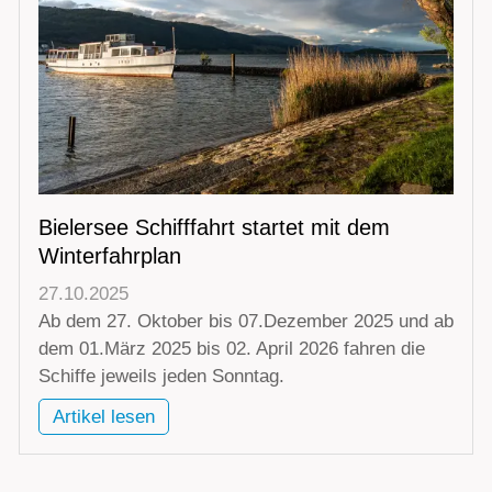
Bielersee Schifffahrt startet mit dem
Winterfahrplan
27.10.2025
Ab dem 27. Oktober bis 07.Dezember 2025 und ab
dem 01.März 2025 bis 02. April 2026 fahren die
Schiffe jeweils jeden Sonntag.
Artikel lesen