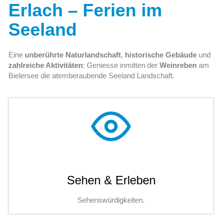
Erlach – Ferien im
Seeland
Eine
unberührte Naturlandschaft
,
historische Gebäude
und
zahlreiche Aktivitäten
: Geniesse inmitten der
Weinreben
am
Bielersee die atemberaubende Seeland Landschaft.
Sehen & Erleben
Sehenswürdigkeiten.