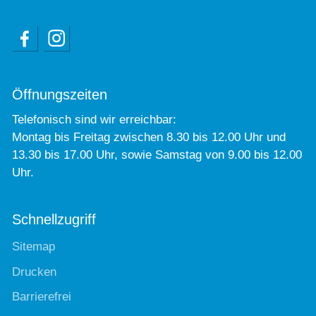
Öffnungszeiten
Telefonisch sind wir erreichbar:
Montag bis Freitag zwischen 8.30 bis 12.00 Uhr und
13.30 bis 17.00 Uhr, sowie Samstag von 9.00 bis 12.00
Uhr.
Schnellzugriff
Sitemap
Drucken
Barrierefrei