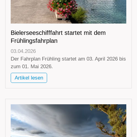
Bielerseeschifffahrt startet mit dem
Frühlingsfahrplan
03.04.2026
Der Fahrplan Frühling startet am 03. April 2026 bis
zum 01. Mai 2026.
Artikel lesen