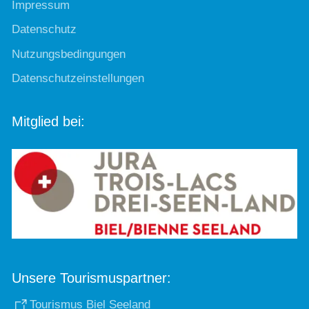
Impressum
Datenschutz
Nutzungsbedingungen
Datenschutzeinstellungen
Mitglied bei:
Unsere Tourismuspartner:
Tourismus Biel Seeland