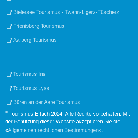
Bielersee Tourismus - Twann-Ligerz-Tüscherz
Frienisberg Tourismus
Aarberg Tourismus
Tourismus Ins
Tourismus Lyss
Büren an der Aare Tourismus
©
Tourismus Erlach 2024. Alle Rechte vorbehalten. Mit
der Benutzung dieser Website akzeptieren Sie die
«
Allgemeinen rechtlichen Bestimmungen
».