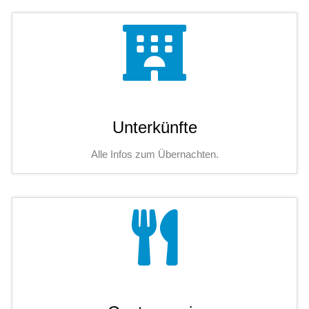
Unterkünfte
Alle Infos zum Übernachten.