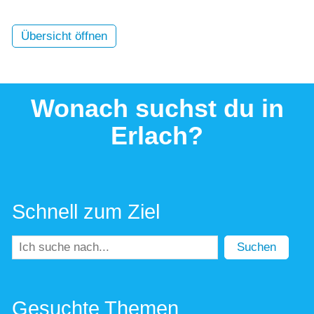
Übersicht öffnen
Wonach suchst du in
Erlach?
Schnell zum Ziel
Suchen
Gesuchte Themen