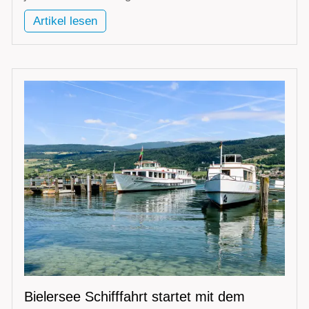
Artikel lesen
Bielersee Schifffahrt startet mit dem