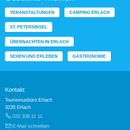
VERANSTALTUNGEN
CAMPING ERLACH
ST. PETERSINSEL
ÜBERNACHTEN IN ERLACH
SEHEN UND ERLEBEN
GASTRONOMIE
Kontakt
Tourismusbüro Erlach
3235 Erlach
032 338 11 11
E-Mail schreiben