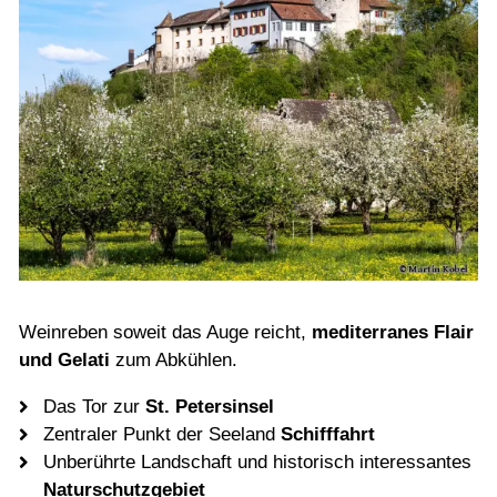
Weinreben soweit das Auge reicht,
mediterranes Flair
und Gelati
zum Abkühlen.
Das Tor zur
St. Petersinsel
Zentraler Punkt der Seeland
Schifffahrt
Unberührte Landschaft
und historisch interessantes
Naturschutzgebiet