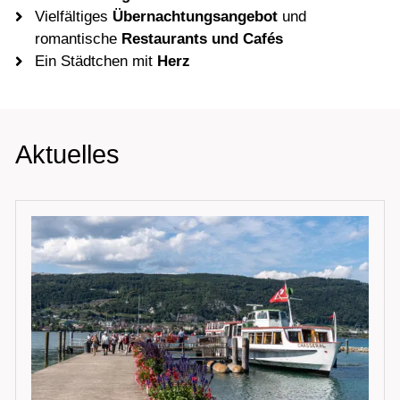
Vielfältiges
Übernachtungsangebot
und
romantische
Restaurants
und Cafés
Ein Städtchen mit
Herz
Aktuelles