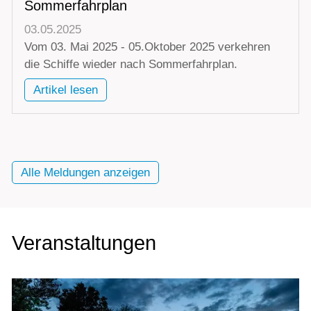
Sommerfahrplan
03.05.2025
Vom 03. Mai 2025 - 05.Oktober 2025 verkehren
die Schiffe wieder nach Sommerfahrplan.
Artikel lesen
Alle Meldungen anzeigen
Veranstaltungen