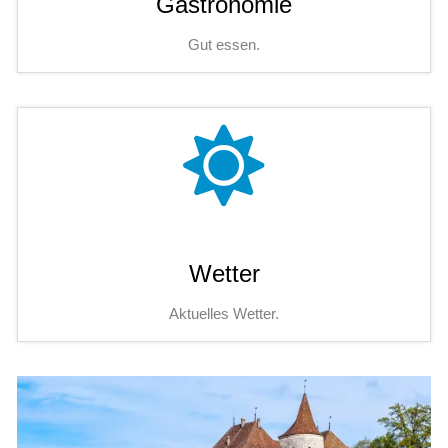
Gastronomie
Gut essen.
Wetter
Aktuelles Wetter.