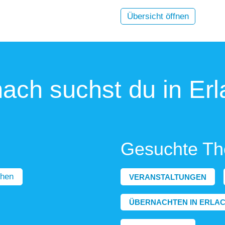
Übersicht öffnen
ach suchst du in Erl
Gesuchte T
hen
VERANSTALTUNGEN
ÜBERNACHTEN IN ERLA