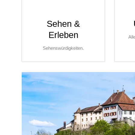
Sehen &
Erleben
All
Sehenswürdigkeiten.