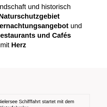
ndschaft
und historisch
Naturschutzgebiet
ernachtungsangebot
und
estaurants
und Cafés
 mit
Herz
ielersee Schifffahrt startet mit dem