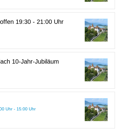
 offen 19:30 - 21:00 Uhr
ach 10-Jahr-Jubiläum
00 Uhr - 15:00 Uhr