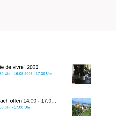
ie de vivre" 2026
30 Uhr - 16.08.2026 | 17:30 Uhr
ch offen 14:00 - 17:00
00 Uhr - 17:00 Uhr