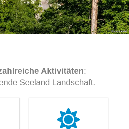
zahlreiche Aktivitäten
:
ende Seeland Landschaft.