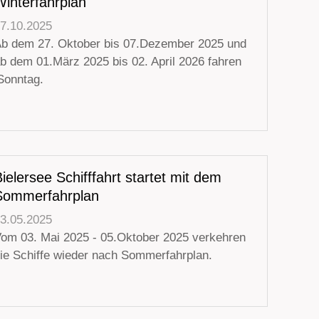
Winterfahrplan
7.10.2025
b dem 27. Oktober bis 07.Dezember 2025 und
b dem 01.März 2025 bis 02. April 2026 fahren
 Sonntag.
ielersee Schifffahrt startet mit dem
Sommerfahrplan
3.05.2025
om 03. Mai 2025 - 05.Oktober 2025 verkehren
ie Schiffe wieder nach Sommerfahrplan.