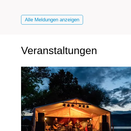
Alle Meldungen anzeigen
Veranstaltungen