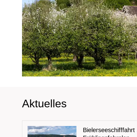
Aktuelles
Bielerseeschifffahrt