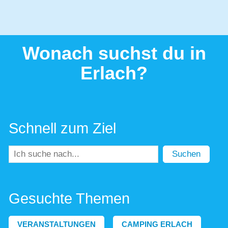
Wonach suchst du in
Erlach?
Schnell zum Ziel
Suchen
Gesuchte Themen
VERANSTALTUNGEN
CAMPING ERLACH