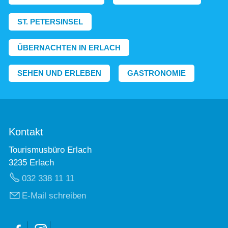
ST. PETERSINSEL
ÜBERNACHTEN IN ERLACH
SEHEN UND ERLEBEN
GASTRONOMIE
Kontakt
Tourismusbüro Erlach
3235 Erlach
032 338 11 11
E-Mail schreiben