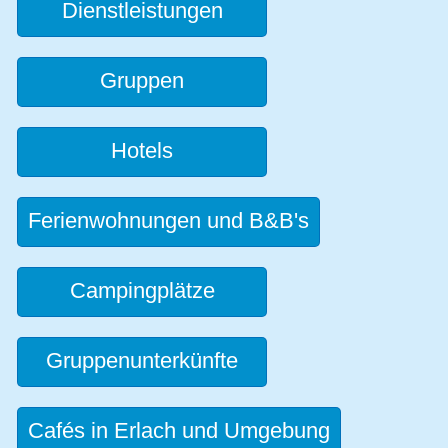
Dienstleistungen
Gruppen
Hotels
Ferienwohnungen und B&B's
Campingplätze
Gruppenunterkünfte
Cafés in Erlach und Umgebung