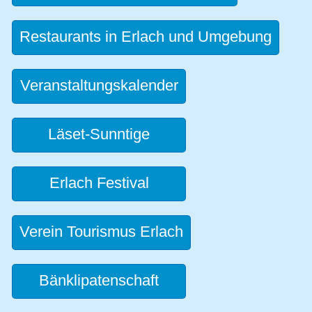
Restaurants in Erlach und Umgebung
Veranstaltungskalender
Läset-Sunntige
Erlach Festival
Verein Tourismus Erlach
Bänklipatenschaft