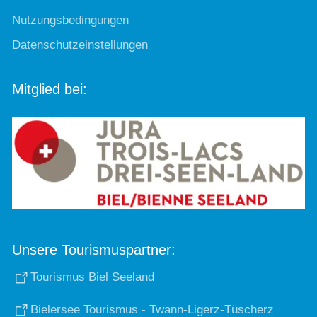
Nutzungsbedingungen
Datenschutzeinstellungen
Mitglied bei:
Unsere Tourismuspartner:
Tourismus Biel Seeland
Bielersee Tourismus - Twann-Ligerz-Tüscherz