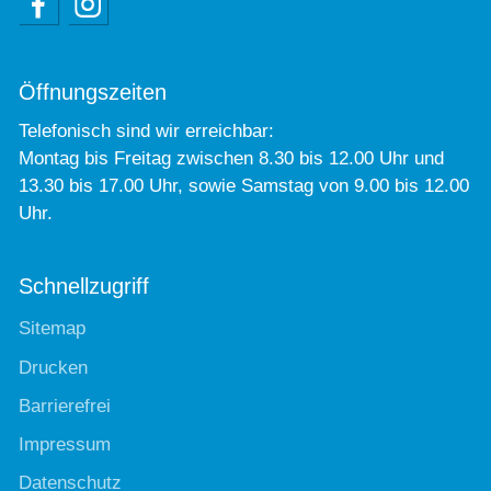
Öffnungszeiten
Telefonisch sind wir erreichbar:
Montag bis Freitag zwischen 8.30 bis 12.00 Uhr und
13.30 bis 17.00 Uhr, sowie Samstag von 9.00 bis 12.00
Uhr.
Schnellzugriff
Sitemap
Drucken
Barrierefrei
Impressum
Datenschutz