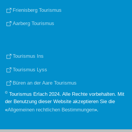
Frienisberg Tourismus
Aarberg Tourismus
Tourismus Ins
Tourismus Lyss
Büren an der Aare Tourismus
©
Tourismus Erlach 2024. Alle Rechte vorbehalten. Mit
der Benutzung dieser Website akzeptieren Sie die
«
Allgemeinen rechtlichen Bestimmungen
».