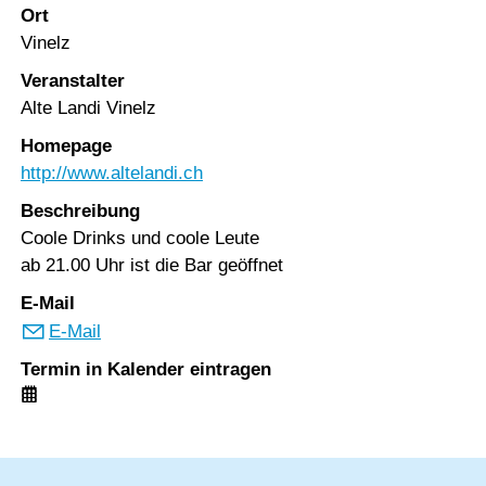
Ort
Vinelz
Veranstalter
Alte Landi Vinelz
Homepage
http://www.altelandi.ch
Beschreibung
Coole Drinks und coole Leute
ab 21.00 Uhr ist die Bar geöffnet
E-Mail
E-Mail
Termin in Kalender eintragen