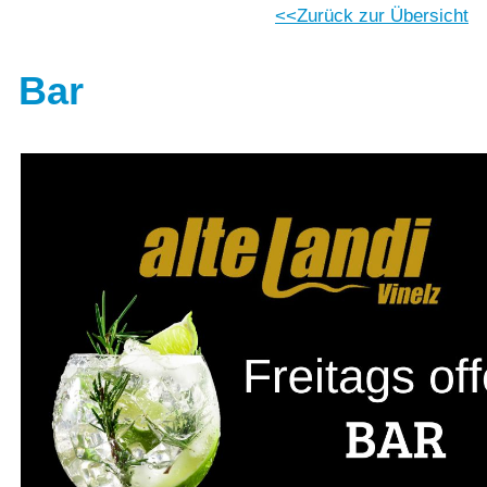
Zurück zur Übersicht
Bar