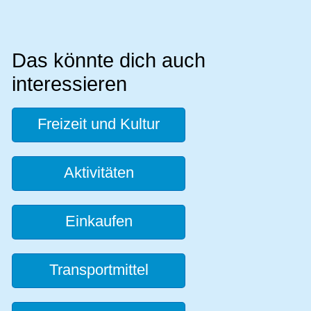
Das könnte dich auch
interessieren
Freizeit und Kultur
Aktivitäten
Einkaufen
Transportmittel