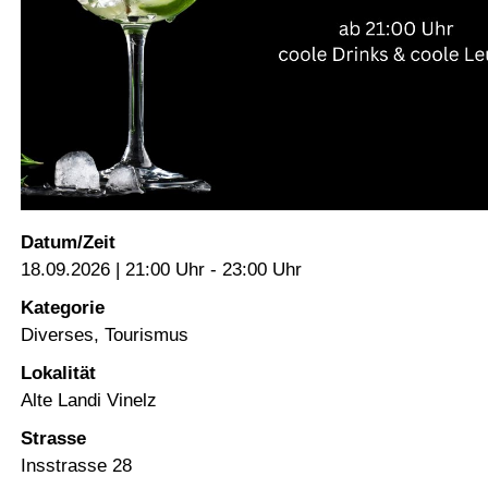
Datum/Zeit
18.09.2026 | 21:00 Uhr - 23:00 Uhr
Kategorie
Diverses, Tourismus
Lokalität
Alte Landi Vinelz
Strasse
Insstrasse 28