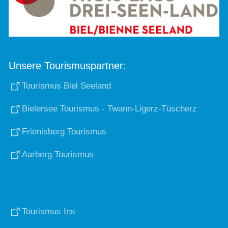
Unsere Tourismuspartner:
Tourismus Biel Seeland
Bielersee Tourismus - Twann-Ligerz-Tüscherz
Frienisberg Tourismus
Aarberg Tourismus
Tourismus Ins