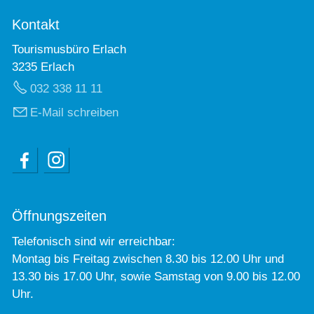
Kontakt
Tourismusbüro Erlach
3235 Erlach
032 338 11 11
E-Mail schreiben
Öffnungszeiten
Telefonisch sind wir erreichbar:
Montag bis Freitag zwischen 8.30 bis 12.00 Uhr und
13.30 bis 17.00 Uhr, sowie Samstag von 9.00 bis 12.00
Uhr.