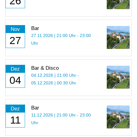
26
Bar
Nov
27.11.2026 | 21:00 Uhr - 23:00
27
Uhr
Bar & Disco
Dez
04.12.2026 | 21:00 Uhr -
04
05.12.2026 | 00:30 Uhr
Bar
Dez
11.12.2026 | 21:00 Uhr - 23:00
11
Uhr