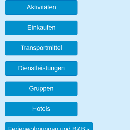
Aktivitäten
Einkaufen
Transportmittel
Dienstleistungen
Gruppen
Hotels
Ferienwohnungen und B&B's