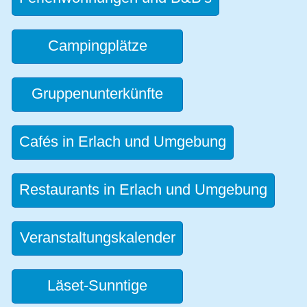
Campingplätze
Gruppenunterkünfte
Cafés in Erlach und Umgebung
Restaurants in Erlach und Umgebung
Veranstaltungskalender
Läset-Sunntige