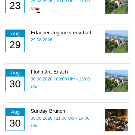
23.08.2026 | 10:00 Uhr - 15:00
23
Uhr
Erlacher Jugimeisterschaft
Aug
29.08.2026
29
Flohmärit Erlach
Aug
30.08.2026 | 09:00 Uhr - 16:00
30
Uhr
Sunday Brunch
Aug
30.08.2026 | 11:00 Uhr - 14:00
30
Uhr