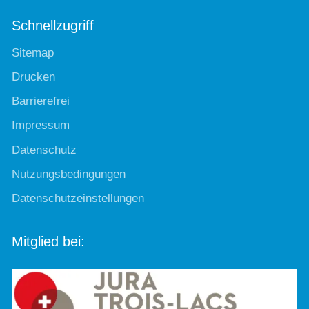
Schnellzugriff
Sitemap
Drucken
Barrierefrei
Impressum
Datenschutz
Nutzungsbedingungen
Datenschutzeinstellungen
Mitglied bei: