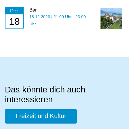
Bar
Dez
18.12.2026 | 21:00 Uhr - 23:00
18
Uhr
Das könnte dich auch
interessieren
Freizeit und Kultur