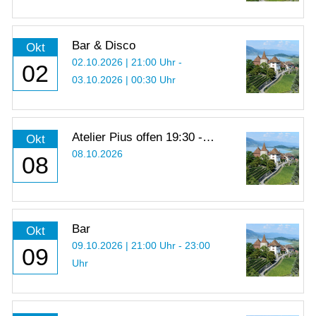
Bar & Disco
Okt
02.10.2026 | 21:00 Uhr -
02
03.10.2026 | 00:30 Uhr
Atelier Pius offen 19:30 -
Okt
21:00 Uhr
08.10.2026
08
Bar
Okt
09.10.2026 | 21:00 Uhr - 23:00
09
Uhr