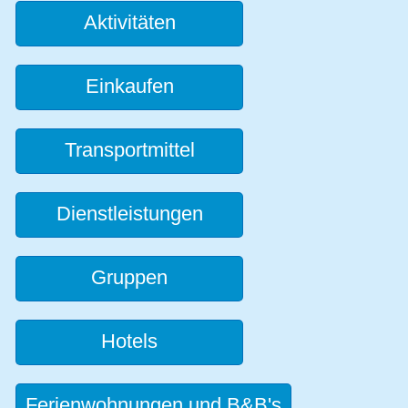
Aktivitäten
Einkaufen
Transportmittel
Dienstleistungen
Gruppen
Hotels
Ferienwohnungen und B&B's