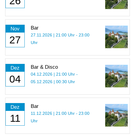
26
Bar
Nov
27.11.2026 | 21:00 Uhr - 23:00
27
Uhr
Bar & Disco
Dez
04.12.2026 | 21:00 Uhr -
04
05.12.2026 | 00:30 Uhr
Bar
Dez
11.12.2026 | 21:00 Uhr - 23:00
11
Uhr