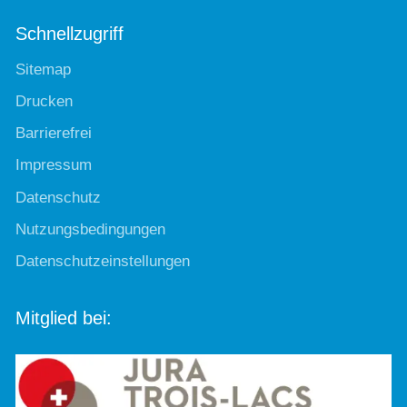
Schnellzugriff
Sitemap
Drucken
Barrierefrei
Impressum
Datenschutz
Nutzungsbedingungen
Datenschutzeinstellungen
Mitglied bei: