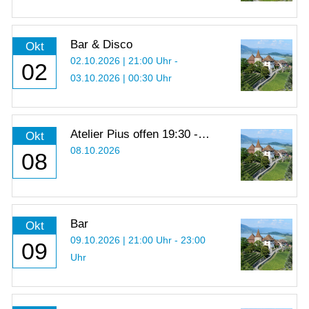
Bar & Disco
Okt
02.10.2026 | 21:00 Uhr -
02
03.10.2026 | 00:30 Uhr
Atelier Pius offen 19:30 -
Okt
21:00 Uhr
08.10.2026
08
Bar
Okt
09.10.2026 | 21:00 Uhr - 23:00
09
Uhr