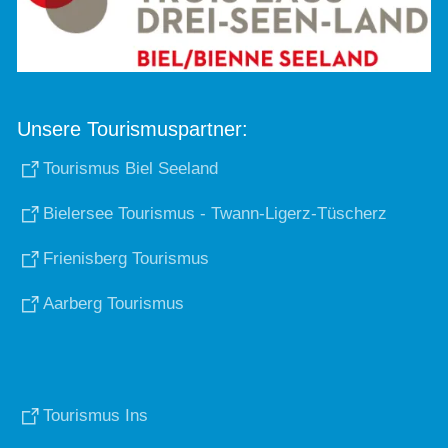
Unsere Tourismuspartner:
Tourismus Biel Seeland
Bielersee Tourismus - Twann-Ligerz-Tüscherz
Frienisberg Tourismus
Aarberg Tourismus
Tourismus Ins