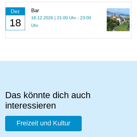
Bar
Dez
18.12.2026 | 21:00 Uhr - 23:00
18
Uhr
Das könnte dich auch
interessieren
Freizeit und Kultur