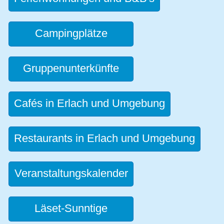
Campingplätze
Gruppenunterkünfte
Cafés in Erlach und Umgebung
Restaurants in Erlach und Umgebung
Veranstaltungskalender
Läset-Sunntige