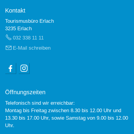
Kontakt
Tourismusbüro Erlach
3235 Erlach
032 338 11 11
E-Mail schreiben
Öffnungszeiten
Telefonisch sind wir erreichbar:
Montag bis Freitag zwischen 8.30 bis 12.00 Uhr und
13.30 bis 17.00 Uhr, sowie Samstag von 9.00 bis 12.00
Uhr.