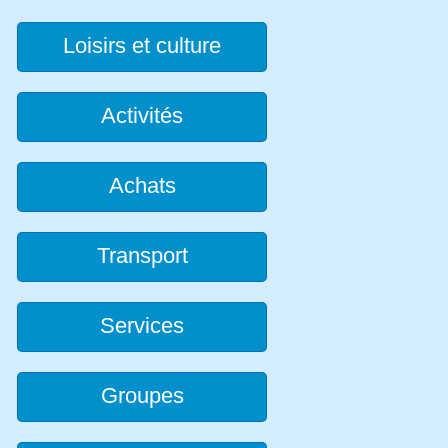
Loisirs et culture
Activités
Achats
Transport
Services
Groupes