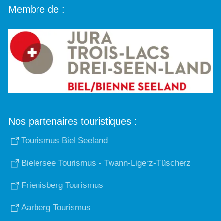
Membre de :
Nos partenaires touristiques :
Tourismus Biel Seeland
Bielersee Tourismus - Twann-Ligerz-Tüscherz
Frienisberg Tourismus
Aarberg Tourismus