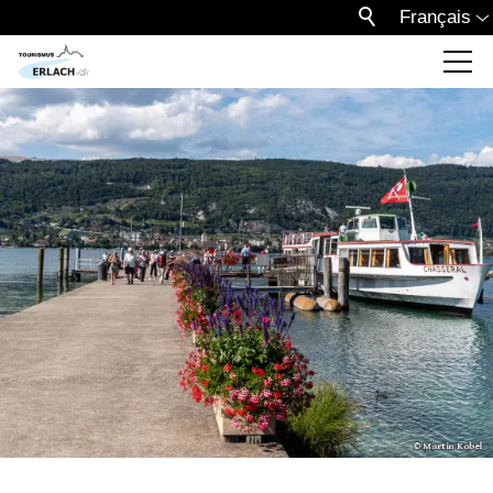
Français