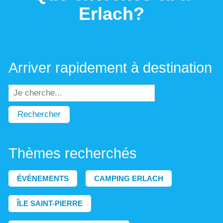
Erlach?
Arriver rapidement à destination
Rechercher
Thèmes recherchés
ÉVÉNEMENTS
CAMPING ERLACH
ÎLE SAINT-PIERRE