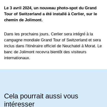
Le 3 avril 2024, un nouveau photo-spot du Grand
Tour of Switzerland a été installé à Cerlier, sur le
chemin de Jolimont.
Dans les prochains jours, Cerlier sera intégré à la
campagne mondiale Grand Tour of Switzerland et sera
inclus dans l'itinéraire officiel de Neuchatel à Morat. Le
banc de Jolimont recevra bientôt des visiteurs
internationaux.
Cela pourrait aussi vous
intéresser