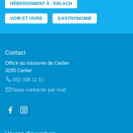
HÉBERGEMENT À : ERLACH
VOIR ET VIVRE
GASTRONOMIE
Contact
Office du tourisme de Cerlier
3235 Cerlier
032 338 11 11
Nous contacter par mail