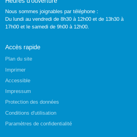
Heures d'ouverture
Nous sommes joignables par téléphone :
Du lundi au vendredi de 8h30 à 12h00 et de 13h30 à
17h00 et le samedi de 9h00 à 12h00.
Accès rapide
Plan du site
Imprimer
Accessible
Impressum
Protection des données
Conditions d'utilisation
Paramètres de confidentialité