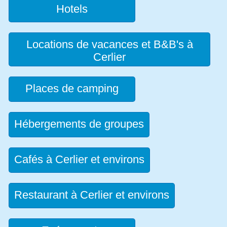
Hotels
Locations de vacances et B&B's à
Cerlier
Places de camping
Hébergements de groupes
Cafés à Cerlier et environs
Restaurant à Cerlier et environs