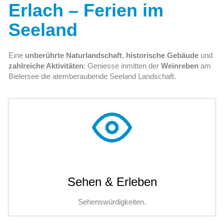
Erlach – Ferien im
Seeland
Eine
unberührte Naturlandschaft
,
historische Gebäude
und
zahlreiche Aktivitäten
: Geniesse inmitten der
Weinreben
am
Bielersee die atemberaubende Seeland Landschaft.
Sehen & Erleben
Sehenswürdigkeiten.