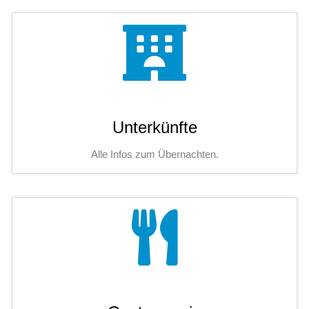
Unterkünfte
Alle Infos zum Übernachten.