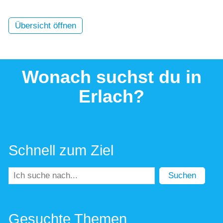
Übersicht öffnen
Wonach suchst du in
Erlach?
Schnell zum Ziel
Suchen
Gesuchte Themen