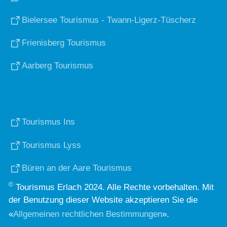
Bielersee Tourismus - Twann-Ligerz-Tüscherz
Frienisberg Tourismus
Aarberg Tourismus
Tourismus Ins
Tourismus Lyss
Büren an der Aare Tourismus
©
Tourismus Erlach 2024. Alle Rechte vorbehalten. Mit
der Benutzung dieser Website akzeptieren Sie die
«
Allgemeinen rechtlichen Bestimmungen
».