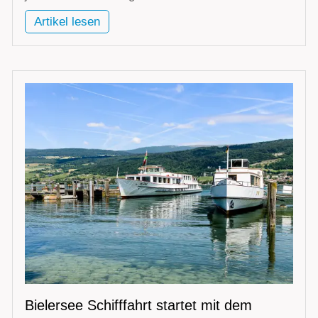
Artikel lesen
Bielersee Schifffahrt startet mit dem