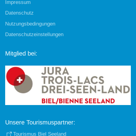
Impressum
Datenschutz
Nutzungsbedingungen
Datenschutzeinstellungen
Mitglied bei:
Unsere Tourismuspartner:
Tourismus Biel Seeland