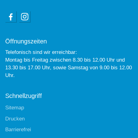
Öffnungszeiten
Telefonisch sind wir erreichbar:
Montag bis Freitag zwischen 8.30 bis 12.00 Uhr und
13.30 bis 17.00 Uhr, sowie Samstag von 9.00 bis 12.00
Uhr.
Schnellzugriff
Sitemap
Drucken
Barrierefrei