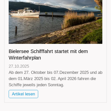
Bielersee Schifffahrt startet mit dem
Winterfahrplan
27.10.2025
Ab dem 27. Oktober bis 07.Dezember 2025 und ab
dem 01.März 2025 bis 02. April 2026 fahren die
Schiffe jeweils jeden Sonntag.
Artikel lesen