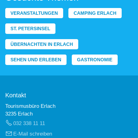
VERANSTALTUNGEN
CAMPING ERLACH
ST. PETERSINSEL
ÜBERNACHTEN IN ERLACH
SEHEN UND ERLEBEN
GASTRONOMIE
Kontakt
Tourismusbüro Erlach
3235 Erlach
032 338 11 11
E-Mail schreiben