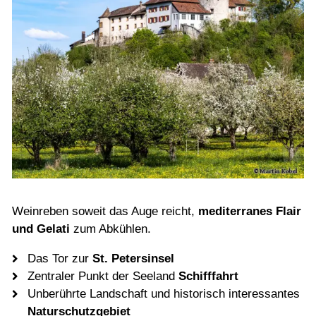
Weinreben soweit das Auge reicht,
mediterranes Flair
und Gelati
zum Abkühlen.
Das Tor zur
St. Petersinsel
Zentraler Punkt der Seeland
Schifffahrt
Unberührte Landschaft
und historisch interessantes
Naturschutzgebiet