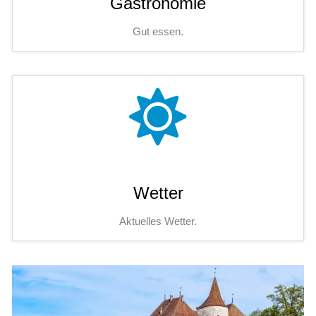
Gastronomie
Gut essen.
Wetter
Aktuelles Wetter.