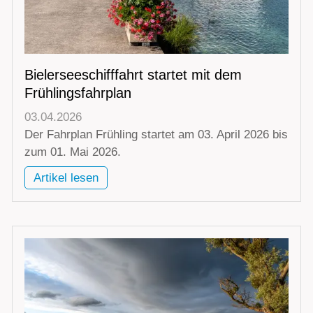
Bielerseeschifffahrt startet mit dem
Frühlingsfahrplan
03.04.2026
Der Fahrplan Frühling startet am 03. April 2026 bis
zum 01. Mai 2026.
Artikel lesen