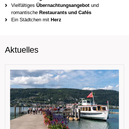
Vielfältiges
Übernachtungsangebot
und
romantische
Restaurants
und Cafés
Ein Städtchen mit
Herz
Aktuelles