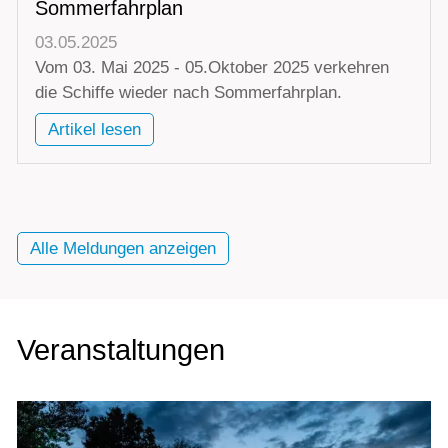
Sommerfahrplan
03.05.2025
Vom 03. Mai 2025 - 05.Oktober 2025 verkehren
die Schiffe wieder nach Sommerfahrplan.
Artikel lesen
Alle Meldungen anzeigen
Veranstaltungen