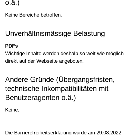
o.ä.)
Keine Bereiche betroffen.
Unverhältnismässige Belastung
PDFs
Wichtige Inhalte werden deshalb so weit wie möglich
direkt auf der Webseite angeboten.
Andere Gründe (Übergangsfristen,
technische Inkompatibilitäten mit
Benutzeragenten o.ä.)
Keine.
Die Barrierefreiheitserklärung wurde am 29.08.2022