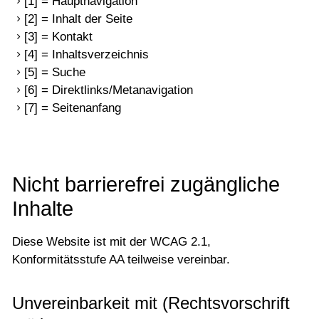
[1] = Hauptnavigation
[2] = Inhalt der Seite
[3] = Kontakt
[4] = Inhaltsverzeichnis
[5] = Suche
[6] = Direktlinks/Metanavigation
[7] = Seitenanfang
Nicht barrierefrei zugängliche
Inhalte
Diese Website ist mit der WCAG 2.1,
Konformitätsstufe AA teilweise vereinbar.
Unvereinbarkeit mit (Rechtsvorschrift