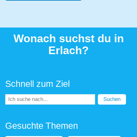
Wonach suchst du in
Erlach?
Schnell zum Ziel
Suchen
Gesuchte Themen