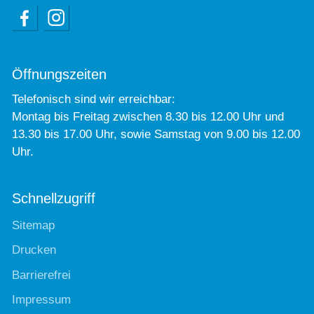
Öffnungszeiten
Telefonisch sind wir erreichbar:
Montag bis Freitag zwischen 8.30 bis 12.00 Uhr und
13.30 bis 17.00 Uhr, sowie Samstag von 9.00 bis 12.00
Uhr.
Schnellzugriff
Sitemap
Drucken
Barrierefrei
Impressum