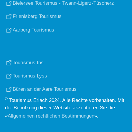
Bielersee Tourismus - Twann-Ligerz-Tüscherz
Frienisberg Tourismus
Aarberg Tourismus
Tourismus Ins
Tourismus Lyss
Büren an der Aare Tourismus
©
Tourismus Erlach 2024. Alle Rechte vorbehalten. Mit
der Benutzung dieser Website akzeptieren Sie die
«
Allgemeinen rechtlichen Bestimmungen
».