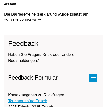
erstellt.
Die Barrierefreiheitserklärung wurde zuletzt am
29.08.2022 überprüft.
Feedback
Haben Sie Fragen, Kritik oder andere
Rückmeldungen?
Feedback-Formular
Kontaktangaben zu Rückfragen
Tourismusbüro Erlach
3235 Erlach, 3235 Erlach