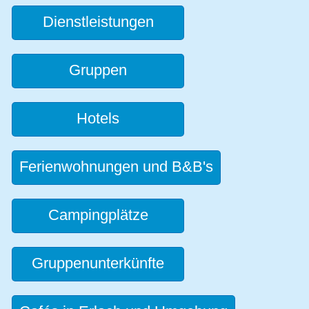
Dienstleistungen
Gruppen
Hotels
Ferienwohnungen und B&B's
Campingplätze
Gruppenunterkünfte