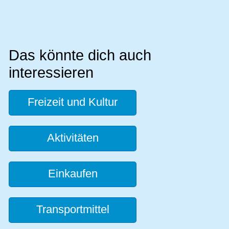
Das könnte dich auch
interessieren
Freizeit und Kultur
Aktivitäten
Einkaufen
Transportmittel