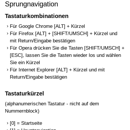
Sprungnavigation
Tastaturkombinationen
Für Google Chrome [ALT] + Kürzel
Für Firefox [ALT] + [SHIFT/UMSCH] + Kürzel und
mit Return/Eingabe bestätigen
Für Opera drücken Sie die Tasten [SHIFT/UMSCH] +
[ESC], lassen Sie die Tasten wieder los und wählen
Sie ein Kürzel
Für Internet Explorer [ALT] + Kürzel und mit
Return/Eingabe bestätigen
Tastaturkürzel
(alphanumerischen Tastatur - nicht auf dem
Nummernblock)
[0] = Startseite