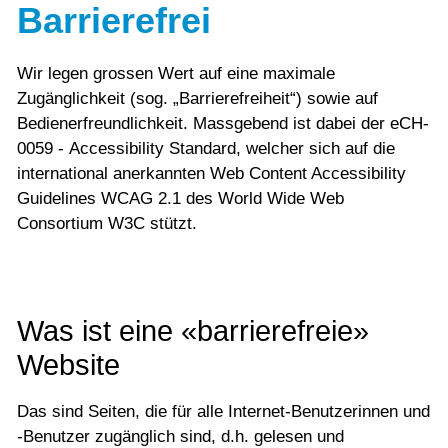
Barrierefrei
Wir legen grossen Wert auf eine maximale
Zugänglichkeit (sog. „Barrierefreiheit“) sowie auf
Bedienerfreundlichkeit. Massgebend ist dabei der eCH-
0059 - Accessibility Standard, welcher sich auf die
international anerkannten Web Content Accessibility
Guidelines WCAG 2.1 des World Wide Web
Consortium W3C stützt.
Was ist eine «barrierefreie»
Website
Das sind Seiten, die für alle Internet-Benutzerinnen und
-Benutzer zugänglich sind, d.h. gelesen und