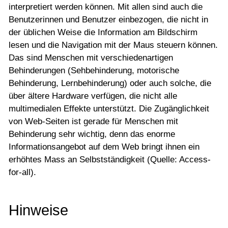
interpretiert werden können. Mit allen sind auch die
Benutzerinnen und Benutzer einbezogen, die nicht in
der üblichen Weise die Information am Bildschirm
lesen und die Navigation mit der Maus steuern können.
Das sind Menschen mit verschiedenartigen
Behinderungen (Sehbehinderung, motorische
Behinderung, Lernbehinderung) oder auch solche, die
über ältere Hardware verfügen, die nicht alle
multimedialen Effekte unterstützt. Die Zugänglichkeit
von Web-Seiten ist gerade für Menschen mit
Behinderung sehr wichtig, denn das enorme
Informationsangebot auf dem Web bringt ihnen ein
erhöhtes Mass an Selbstständigkeit (Quelle: Access-
for-all).
Hinweise