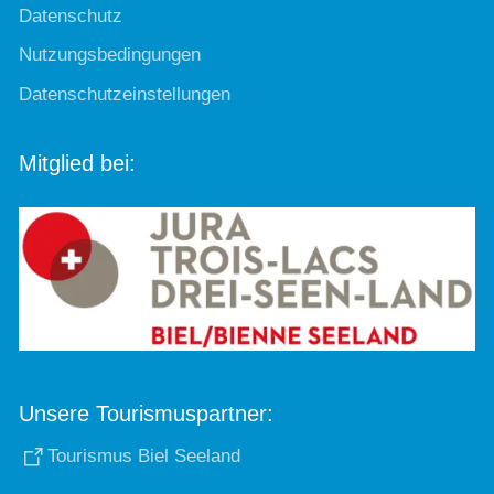
Datenschutz
Nutzungsbedingungen
Datenschutzeinstellungen
Mitglied bei:
Unsere Tourismuspartner:
Tourismus Biel Seeland