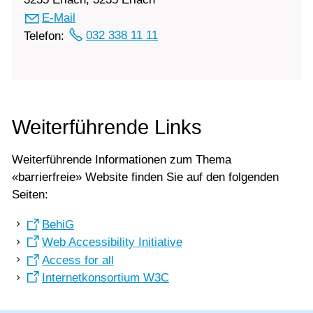
E-Mail
Telefon:
032 338 11 11
Weiterführende Links
Weiterführende Informationen zum Thema
«barrierfreie» Website finden Sie auf den folgenden
Seiten:
BehiG
Web Accessibility Initiative
Access for all
Internetkonsortium W3C