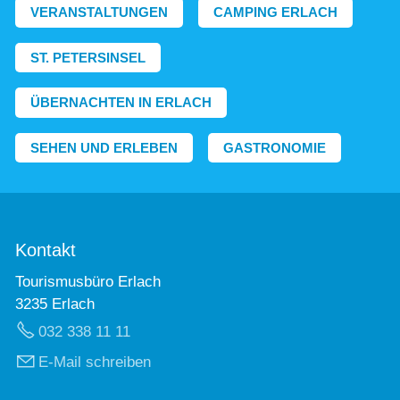
VERANSTALTUNGEN
CAMPING ERLACH
ST. PETERSINSEL
ÜBERNACHTEN IN ERLACH
SEHEN UND ERLEBEN
GASTRONOMIE
Kontakt
Tourismusbüro Erlach
3235 Erlach
032 338 11 11
E-Mail schreiben