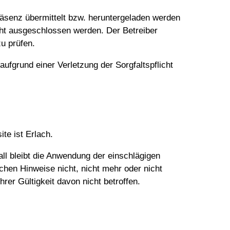
präsenz übermittelt bzw. heruntergeladen werden
cht ausgeschlossen werden. Der Betreiber
zu prüfen.
fgrund einer Verletzung der Sorgfaltspflicht
e ist Erlach.
ll bleibt die Anwendung der einschlägigen
chen Hinweise nicht, nicht mehr oder nicht
rer Gültigkeit davon nicht betroffen.