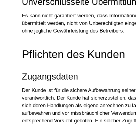
Unverschlüsselte Übermittlu
Es kann nicht garantiert werden, dass Informatio
übermittelt werden, nicht von Unberechtigten eing
ohne jegliche Gewährleistung des Betreibers.
Pflichten des Kunden
Zugangsdaten
Der Kunde ist für die sichere Aufbewahrung seine
verantwortlich. Der Kunde hat sicherzustellen, da
sich deren Handlungen als eigene anrechnen zu la
aufbewahren und vor missbräuchlicher Verwendung s
entsprechend Vorsicht geboten. Ein solcher Zugrif