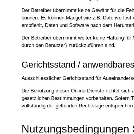
Der Betreiber übernimmt keine Gewähr für die Fehl
können. Es können Mängel wie z.B. Datenverlust o
empfiehlt, Daten und Software nach dem Herunterlad
Der Betreiber übernimmt weiter keine Haftung für
durch den Benutzer) zurückzuführen sind.
Gerichtsstand / anwendbare
Ausschliesslicher Gerichtsstand für Auseinander
Die Benutzung dieser Online-Dienste richtet sich 
gesetzlichen Bestimmungen vorbehalten. Sofern Tei
vollständig der geltenden Rechtslage entsprechen s
Nutzungsbedingungen