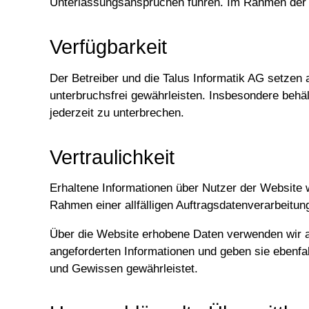
Unterlassungsansprüchen führen. Im Rahmen der Be
Verfügbarkeit
Der Betreiber und die Talus Informatik AG setzen 
unterbruchsfrei gewährleisten. Insbesondere behäl
jederzeit zu unterbrechen.
Vertraulichkeit
Erhaltene Informationen über Nutzer der Website 
Rahmen einer allfälligen Auftragsdatenverarbeitung
Über die Website erhobene Daten verwenden wir aus
angeforderten Informationen und geben sie ebenfa
und Gewissen gewährleistet.