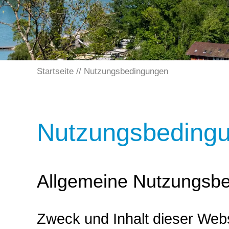
Startseite
Nutzungsbedingungen
Nutzungsbeding
Allgemeine Nutzungsb
Zweck und Inhalt dieser Web