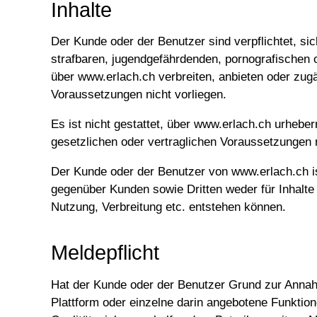
Inhalte
Der Kunde oder der Benutzer sind verpflichtet, si
strafbaren, jugendgefährdenden, pornografischen o
über www.erlach.ch verbreiten, anbieten oder zu
Voraussetzungen nicht vorliegen.
Es ist nicht gestattet, über www.erlach.ch urhebe
gesetzlichen oder vertraglichen Voraussetzungen n
Der Kunde oder der Benutzer von www.erlach.ch ist
gegenüber Kunden sowie Dritten weder für Inhalte 
Nutzung, Verbreitung etc. entstehen können.
Meldepflicht
Hat der Kunde oder der Benutzer Grund zur Annahme
Plattform oder einzelne darin angebotene Funktion