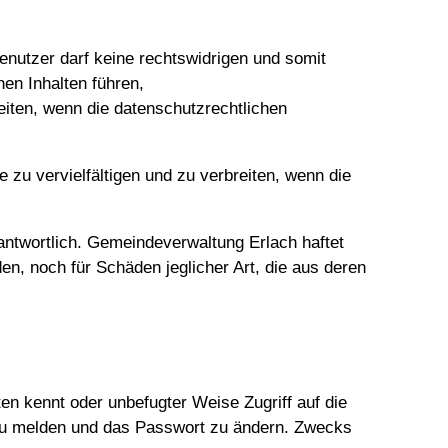
enutzer darf keine rechtswidrigen und somit
hen Inhalten führen,
iten, wenn die datenschutzrechtlichen
 zu vervielfältigen und zu verbreiten, wenn die
rantwortlich. Gemeindeverwaltung Erlach haftet
n, noch für Schäden jeglicher Art, die aus deren
en kennt oder unbefugter Weise Zugriff auf die
ch zu melden und das Passwort zu ändern. Zwecks