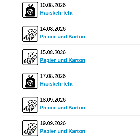
10.08.2026
Hauskehricht
14.08.2026
Papier und Karton
15.08.2026
Papier und Karton
17.08.2026
Hauskehricht
18.09.2026
Papier und Karton
19.09.2026
Papier und Karton