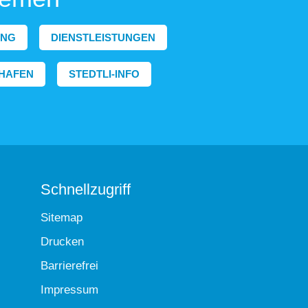
ING
DIENSTLEISTUNGEN
HAFEN
STEDTLI-INFO
Schnellzugriff
Sitemap
Drucken
Barrierefrei
Impressum