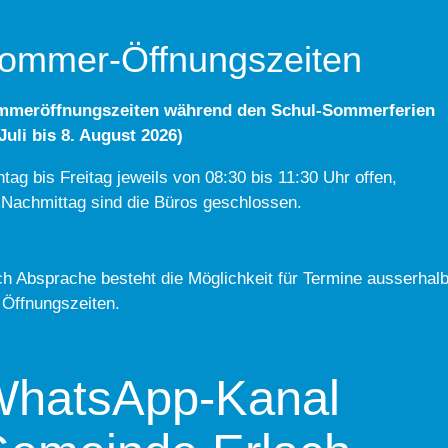
ommer-Öffnungszeiten
mmeröffnungszeiten während den Schul-Sommerferien
 Juli bis 8. August 2026)
tag bis Freitag jeweils von 08:30 bis 11:30 Uhr offen,
Nachmittag sind die Büros geschlossen.
h Absprache besteht die Möglichkeit für Termine ausserhal
 Öffnungszeiten.
hatsApp-Kanal