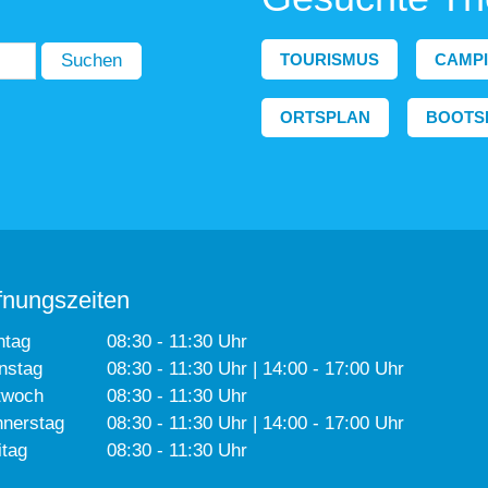
TOURISMUS
CAMP
Suchen
ORTSPLAN
BOOTS
fnungszeiten
ntag
08:30 - 11:30 Uhr
nstag
08:30 - 11:30 Uhr | 14:00 - 17:00 Uhr
twoch
08:30 - 11:30 Uhr
nerstag
08:30 - 11:30 Uhr | 14:00 - 17:00 Uhr
itag
08:30 - 11:30 Uhr