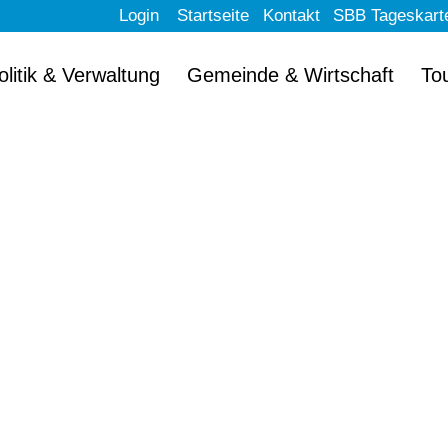
Login
Startseite
Kontakt
SBB Tageskart
olitik & Verwaltung
Gemeinde & Wirtschaft
To