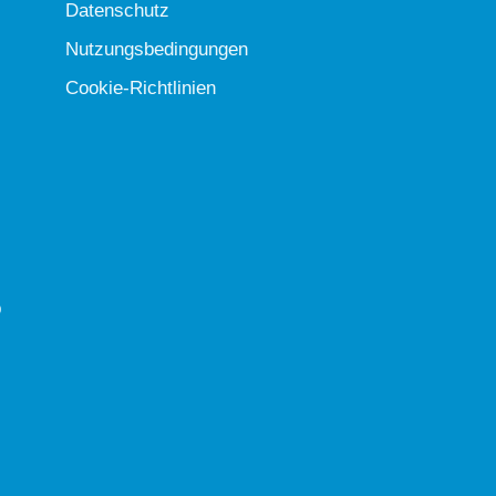
Datenschutz
Nutzungsbedingungen
Cookie-Richtlinien
b