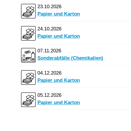
23.10.2026
Papier und Karton
24.10.2026
Papier und Karton
07.11.2026
Sonderabfälle (Chemikalien)
04.12.2026
Papier und Karton
05.12.2026
Papier und Karton