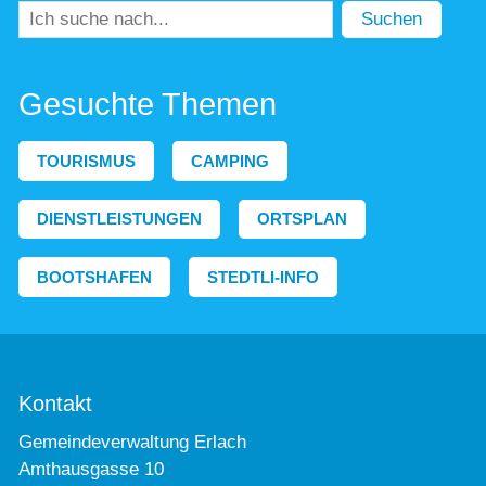
Suchen
Gesuchte Themen
TOURISMUS
CAMPING
DIENSTLEISTUNGEN
ORTSPLAN
BOOTSHAFEN
STEDTLI-INFO
Kontakt
Gemeindeverwaltung Erlach
Amthausgasse 10