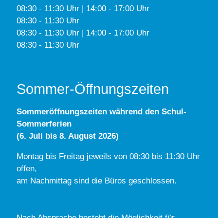
08:30 - 11:30 Uhr | 14:00 - 17:00 Uhr
08:30 - 11:30 Uhr
08:30 - 11:30 Uhr | 14:00 - 17:00 Uhr
08:30 - 11:30 Uhr
Sommer-Öffnungszeiten
Sommeröffnungszeiten während den Schul-
Sommerferien
(6. Juli bis 8. August 2026)
Montag bis Freitag jeweils von 08:30 bis 11:30 Uhr
offen,
am Nachmittag sind die Büros geschlossen.
Nach Absprache besteht die Möglichkeit für