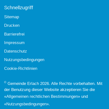
Schnellzugriff
Sitemap
Drucken
Barrierefrei
Impressum
Datenschutz
Nutzungsbedingungen
Cookie-Richtlinien
©
Gemeinde Erlach 2026. Alle Rechte vorbehalten. Mit
der Benutzung dieser Website akzeptieren Sie die
«
Allgemeinen rechtlichen Bestimmungen
» und
«
Nutzungsbedingungen
».