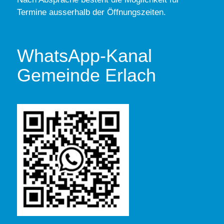
Termine ausserhalb der Öffnungszeiten.
WhatsApp-Kanal
Gemeinde Erlach