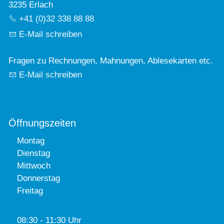
3235 Erlach
+41 (0)32 338 88 88
E-Mail schreiben
Fragen zu Rechnungen, Mahnungen, Ablesekarten etc.
E-Mail schreiben
Öffnungszeiten
Montag
Dienstag
Mittwoch
Donnerstag
Freitag
08:30 - 11:30 Uhr