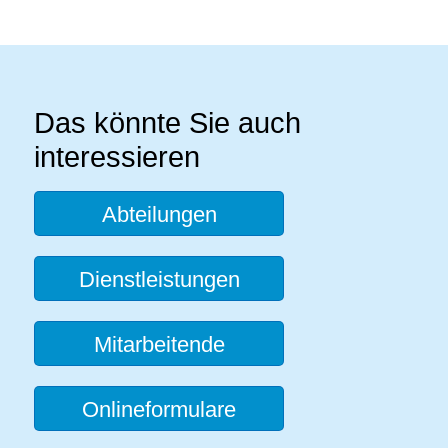
Das könnte Sie auch
interessieren
Abteilungen
Dienstleistungen
Mitarbeitende
Onlineformulare