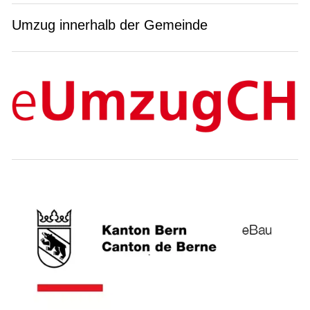
Umzug innerhalb der Gemeinde