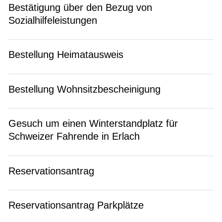
Bestätigung über den Bezug von
Sozialhilfeleistungen
Bestellung Heimatausweis
Bestellung Wohnsitzbescheinigung
Gesuch um einen Winterstandplatz für
Schweizer Fahrende in Erlach
Reservationsantrag
Reservationsantrag Parkplätze