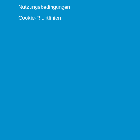
Nutzungsbedingungen
Cookie-Richtlinien
b