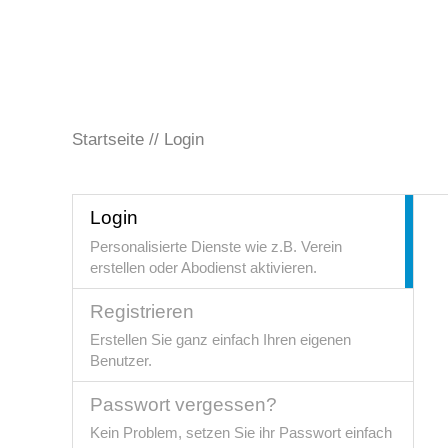
Startseite
Login
Login
Personalisierte Dienste wie z.B. Verein
erstellen oder Abodienst aktivieren.
Registrieren
Erstellen Sie ganz einfach Ihren eigenen
Benutzer.
Passwort vergessen?
Kein Problem, setzen Sie ihr Passwort einfach