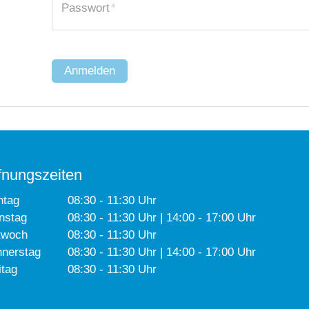
Passwort
*
Anmelden
fnungszeiten
ntag
08:30 - 11:30 Uhr
nstag
08:30 - 11:30 Uhr | 14:00 - 17:00 Uhr
twoch
08:30 - 11:30 Uhr
nerstag
08:30 - 11:30 Uhr | 14:00 - 17:00 Uhr
itag
08:30 - 11:30 Uhr