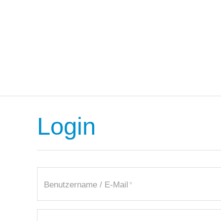
Login
Benutzername / E-Mail
*