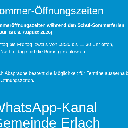
ommer-Öffnungszeiten
mmeröffnungszeiten während den Schul-Sommerferien
 Juli bis 8. August 2026)
tag bis Freitag jeweils von 08:30 bis 11:30 Uhr offen,
Nachmittag sind die Büros geschlossen.
h Absprache besteht die Möglichkeit für Termine ausserhal
 Öffnungszeiten.
hatsApp-Kanal
emeinde Erlach