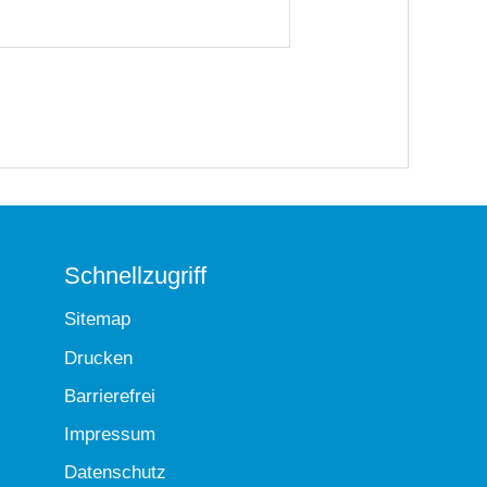
Schnellzugriff
Sitemap
Drucken
Barrierefrei
Impressum
Datenschutz