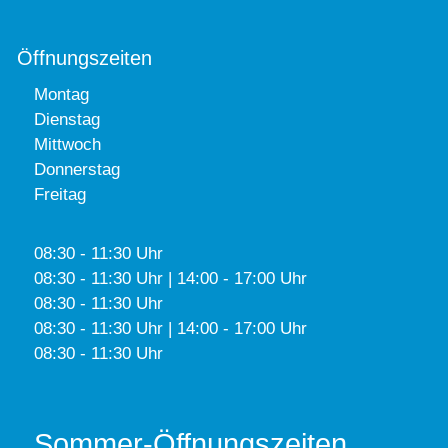
Öffnungszeiten
Montag
Dienstag
Mittwoch
Donnerstag
Freitag
08:30 - 11:30 Uhr
08:30 - 11:30 Uhr | 14:00 - 17:00 Uhr
08:30 - 11:30 Uhr
08:30 - 11:30 Uhr | 14:00 - 17:00 Uhr
08:30 - 11:30 Uhr
Sommer-Öffnungszeiten