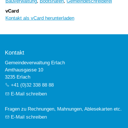
Bauverwaltung
,
Bootshafen
,
Gemeindeschreiberei
vCard
Kontakt als vCard herunterladen
Kontakt
Gemeindeverwaltung Erlach
Amthausgasse 10
3235 Erlach
+41 (0)32 338 88 88
E-Mail schreiben
Fragen zu Rechnungen, Mahnungen, Ablesekarten etc.
E-Mail schreiben