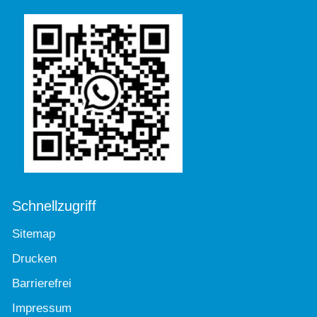
Schnellzugriff
Sitemap
Drucken
Barrierefrei
Impressum