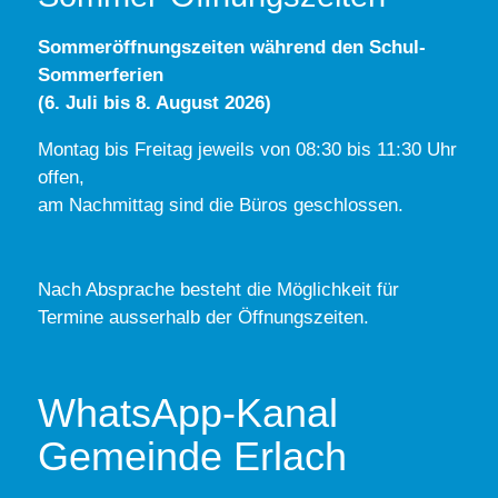
Sommeröffnungszeiten während den Schul-
Sommerferien
(6. Juli bis 8. August 2026)
Montag bis Freitag jeweils von 08:30 bis 11:30 Uhr
offen,
am Nachmittag sind die Büros geschlossen.
Nach Absprache besteht die Möglichkeit für
Termine ausserhalb der Öffnungszeiten.
WhatsApp-Kanal
Gemeinde Erlach