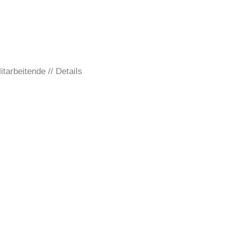
itarbeitende
Details