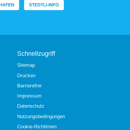
HAFEN
STEDTLI-INFO
Schnellzugriff
Sitemap
Drucken
Barrierefrei
Impressum
Datenschutz
Nutzungsbedingungen
Cookie-Richtlinien