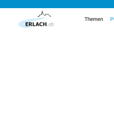
Themen
P