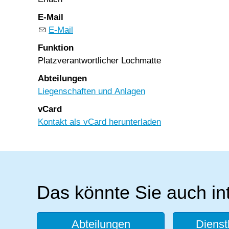
E-Mail
E-Mail
Funktion
Platzverantwortlicher Lochmatte
Abteilungen
Liegenschaften und Anlagen
vCard
Kontakt als vCard herunterladen
Das könnte Sie auch in
Abteilungen
Dienst