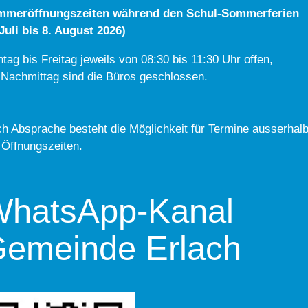
mmeröffnungszeiten während den Schul-Sommerferien
 Juli bis 8. August 2026)
tag bis Freitag jeweils von 08:30 bis 11:30 Uhr offen,
Nachmittag sind die Büros geschlossen.
h Absprache besteht die Möglichkeit für Termine ausserhal
 Öffnungszeiten.
hatsApp-Kanal
emeinde Erlach