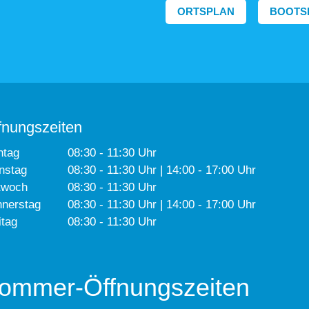
ORTSPLAN
BOOTS
fnungszeiten
ntag
08:30 - 11:30 Uhr
nstag
08:30 - 11:30 Uhr | 14:00 - 17:00 Uhr
twoch
08:30 - 11:30 Uhr
nerstag
08:30 - 11:30 Uhr | 14:00 - 17:00 Uhr
itag
08:30 - 11:30 Uhr
ommer-Öffnungszeiten