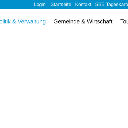
Login
Startseite
Kontakt
SBB Tageskart
olitik & Verwaltung
Gemeinde & Wirtschaft
To