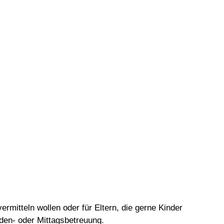
vermitteln wollen oder für Eltern, die gerne Kinder
nden- oder Mittagsbetreuung.