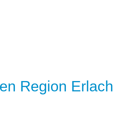
ien Region Erlach