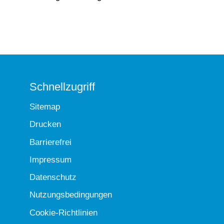
Schnellzugriff
Sitemap
Drucken
Barrierefrei
Impressum
Datenschutz
Nutzungsbedingungen
Cookie-Richtlinien