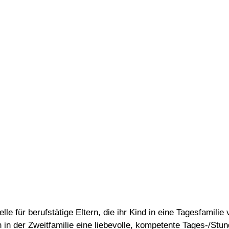
lle für berufstätige Eltern, die ihr Kind in eine Tagesfamilie 
 in der Zweitfamilie eine liebevolle, kompetente Tages-/Stu