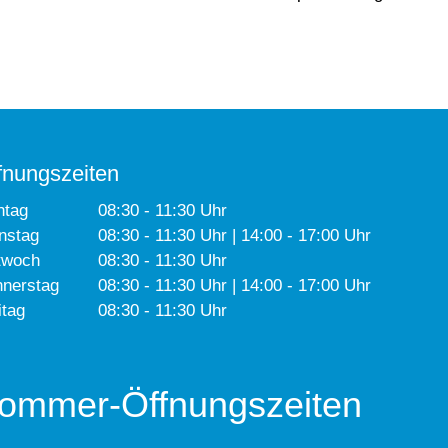
fnungszeiten
ntag
08:30 - 11:30 Uhr
nstag
08:30 - 11:30 Uhr | 14:00 - 17:00 Uhr
twoch
08:30 - 11:30 Uhr
nerstag
08:30 - 11:30 Uhr | 14:00 - 17:00 Uhr
itag
08:30 - 11:30 Uhr
ommer-Öffnungszeiten