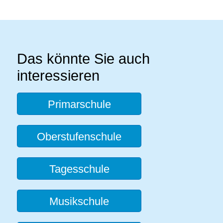
Das könnte Sie auch
interessieren
Primarschule
Oberstufenschule
Tagesschule
Musikschule