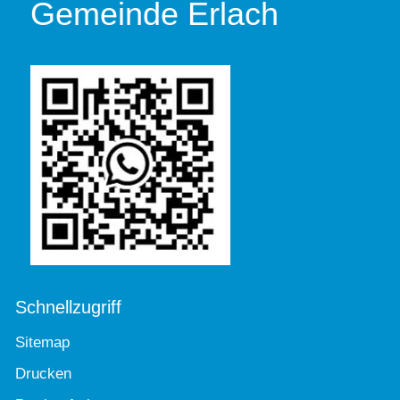
Gemeinde Erlach
Schnellzugriff
Sitemap
Drucken