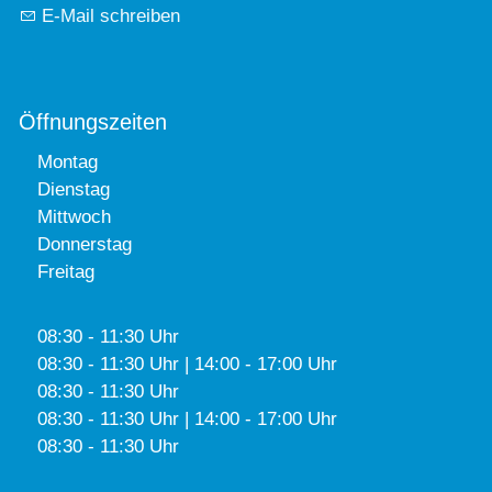
E-Mail schreiben
Öffnungszeiten
Montag
Dienstag
Mittwoch
Donnerstag
Freitag
08:30 - 11:30 Uhr
08:30 - 11:30 Uhr | 14:00 - 17:00 Uhr
08:30 - 11:30 Uhr
08:30 - 11:30 Uhr | 14:00 - 17:00 Uhr
08:30 - 11:30 Uhr