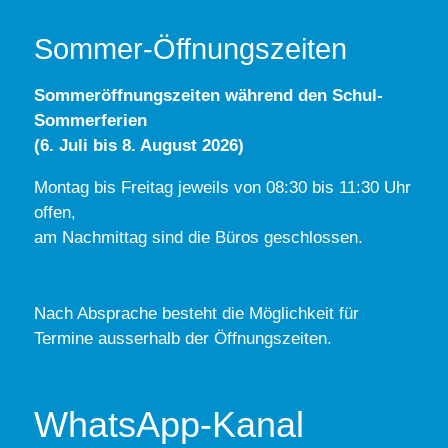
Sommer-Öffnungszeiten
Sommeröffnungszeiten während den Schul-
Sommerferien
(6. Juli bis 8. August 2026)
Montag bis Freitag jeweils von 08:30 bis 11:30 Uhr
offen,
am Nachmittag sind die Büros geschlossen.
Nach Absprache besteht die Möglichkeit für
Termine ausserhalb der Öffnungszeiten.
WhatsApp-Kanal