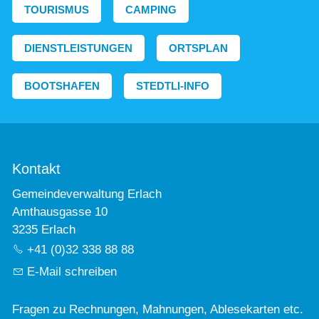
TOURISMUS
CAMPING
DIENSTLEISTUNGEN
ORTSPLAN
BOOTSHAFEN
STEDTLI-INFO
Kontakt
Gemeindeverwaltung Erlach
Amthausgasse 10
3235 Erlach
+41 (0)32 338 88 88
E-Mail schreiben
Fragen zu Rechnungen, Mahnungen, Ablesekarten etc.