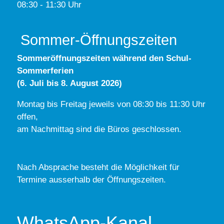
08:30 - 11:30 Uhr
Sommer-Öffnungszeiten
Sommeröffnungszeiten während den Schul-
Sommerferien
(6. Juli bis 8. August 2026)
Montag bis Freitag jeweils von 08:30 bis 11:30 Uhr
offen,
am Nachmittag sind die Büros geschlossen.
Nach Absprache besteht die Möglichkeit für
Termine ausserhalb der Öffnungszeiten.
WhatsApp-Kanal