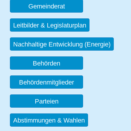
Gemeinderat
Leitbilder & Legislaturplan
Nachhaltige Entwicklung (Energie)
Behörden
Behördenmitglieder
Parteien
Abstimmungen & Wahlen