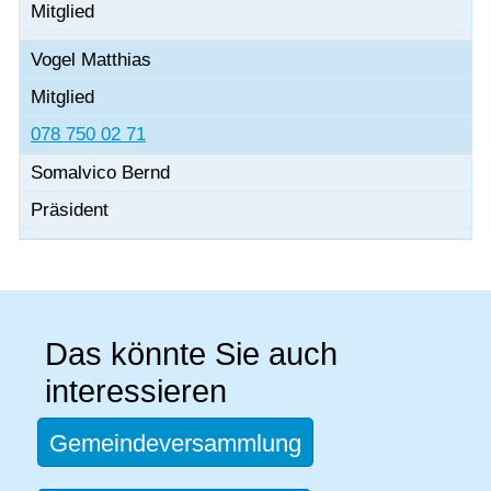
Mitglied
Vogel Matthias
Mitglied
078 750 02 71
Somalvico Bernd
Präsident
Das könnte Sie auch
interessieren
Gemeindeversammlung