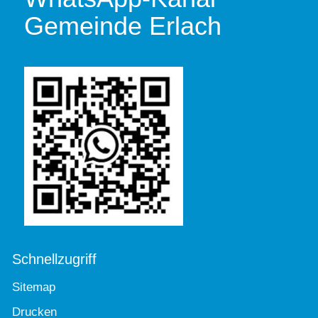
Gemeinde Erlach
Schnellzugriff
Sitemap
Drucken