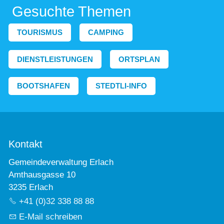
Gesuchte Themen
TOURISMUS
CAMPING
DIENSTLEISTUNGEN
ORTSPLAN
BOOTSHAFEN
STEDTLI-INFO
Kontakt
Gemeindeverwaltung Erlach
Amthausgasse 10
3235 Erlach
+41 (0)32 338 88 88
E-Mail schreiben