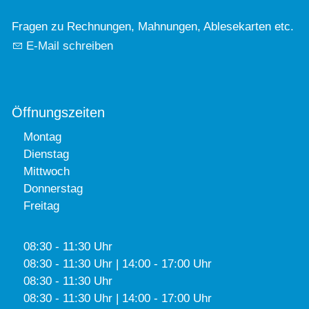
Fragen zu Rechnungen, Mahnungen, Ablesekarten etc.
E-Mail schreiben
Öffnungszeiten
Montag
Dienstag
Mittwoch
Donnerstag
Freitag
08:30 - 11:30 Uhr
08:30 - 11:30 Uhr | 14:00 - 17:00 Uhr
08:30 - 11:30 Uhr
08:30 - 11:30 Uhr | 14:00 - 17:00 Uhr