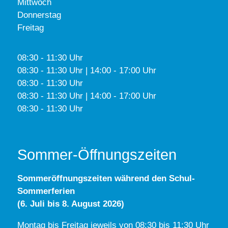
Mittwoch
Donnerstag
Freitag
08:30 - 11:30 Uhr
08:30 - 11:30 Uhr | 14:00 - 17:00 Uhr
08:30 - 11:30 Uhr
08:30 - 11:30 Uhr | 14:00 - 17:00 Uhr
08:30 - 11:30 Uhr
Sommer-Öffnungszeiten
Sommeröffnungszeiten während den Schul-
Sommerferien
(6. Juli bis 8. August 2026)
Montag bis Freitag jeweils von 08:30 bis 11:30 Uhr