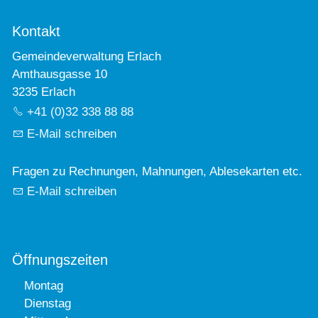
Kontakt
Gemeindeverwaltung Erlach
Amthausgasse 10
3235 Erlach
+41 (0)32 338 88 88
E-Mail schreiben
Fragen zu Rechnungen, Mahnungen, Ablesekarten etc.
E-Mail schreiben
Öffnungszeiten
Montag
Dienstag