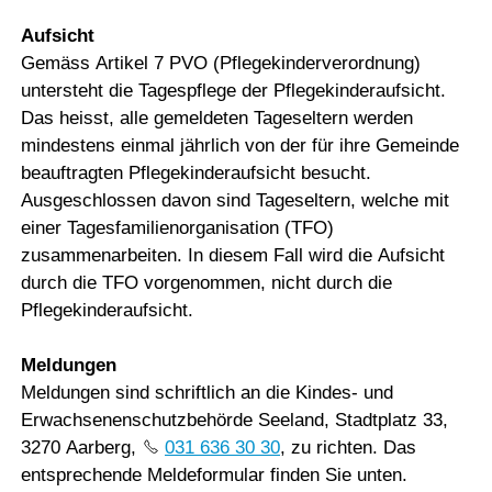
Aufsicht
Gemäss Artikel 7 PVO (Pflegekinderverordnung)
untersteht die Tagespflege der Pflegekinderaufsicht.
Das heisst, alle gemeldeten Tageseltern werden
mindestens einmal jährlich von der für ihre Gemeinde
beauftragten Pflegekinderaufsicht besucht.
Ausgeschlossen davon sind Tageseltern, welche mit
einer Tagesfamilienorganisation (TFO)
zusammenarbeiten. In diesem Fall wird die Aufsicht
durch die TFO vorgenommen, nicht durch die
Pflegekinderaufsicht.
Meldungen
Meldungen sind schriftlich an die Kindes- und
Erwachsenenschutzbehörde Seeland, Stadtplatz 33,
3270 Aarberg,
031 636 30 30
, zu richten. Das
entsprechende Meldeformular finden Sie unten.