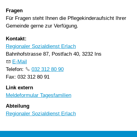
Fragen
Für Fragen steht Ihnen die Pflegekinderaufsicht Ihrer
Gemeinde gerne zur Verfügung.
Kontakt:
Regionaler Sozialdienst Erlach
Bahnhofstrasse 87, Postfach 40, 3232 Ins
E-Mail
Telefon:
032 312 80 90
Fax: 032 312 80 91
Link extern
Meldeformular Tagesfamilien
Abteilung
Regionaler Sozialdienst Erlach