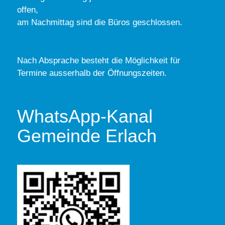
offen,
am Nachmittag sind die Büros geschlossen.
Nach Absprache besteht die Möglichkeit für
Termine ausserhalb der Öffnungszeiten.
WhatsApp-Kanal
Gemeinde Erlach