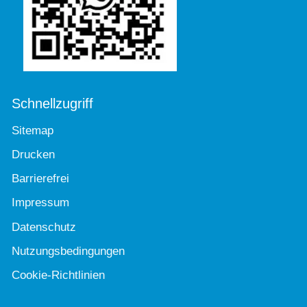
Schnellzugriff
Sitemap
Drucken
Barrierefrei
Impressum
Datenschutz
Nutzungsbedingungen
Cookie-Richtlinien