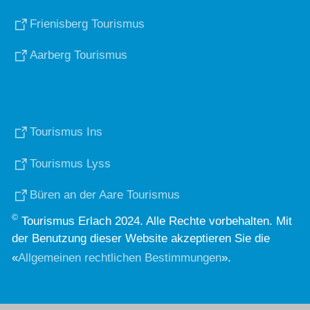
Frienisberg Tourismus
Aarberg Tourismus
Tourismus Ins
Tourismus Lyss
Büren an der Aare Tourismus
©
Tourismus Erlach 2024. Alle Rechte vorbehalten. Mit
der Benutzung dieser Website akzeptieren Sie die
«
Allgemeinen rechtlichen Bestimmungen
».