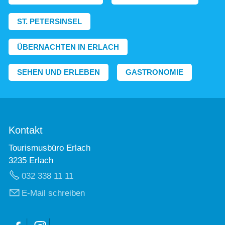
ST. PETERSINSEL
ÜBERNACHTEN IN ERLACH
SEHEN UND ERLEBEN
GASTRONOMIE
Kontakt
Tourismusbüro Erlach
3235 Erlach
032 338 11 11
E-Mail schreiben