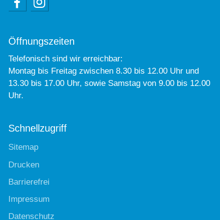
Öffnungszeiten
Telefonisch sind wir erreichbar:
Montag bis Freitag zwischen 8.30 bis 12.00 Uhr und
13.30 bis 17.00 Uhr, sowie Samstag von 9.00 bis 12.00
Uhr.
Schnellzugriff
Sitemap
Drucken
Barrierefrei
Impressum
Datenschutz