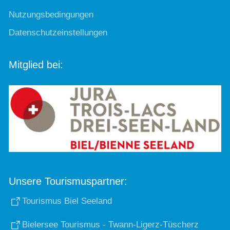
Nutzungsbedingungen
Datenschutzeinstellungen
Mitglied bei:
Unsere Tourismuspartner:
Tourismus Biel Seeland
Bielersee Tourismus - Twann-Ligerz-Tüscherz