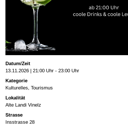
Datum/Zeit
13.11.2026 | 21:00 Uhr - 23:00 Uhr
Kategorie
Kulturelles, Tourismus
Lokalität
Alte Landi Vinelz
Strasse
Insstrasse 28