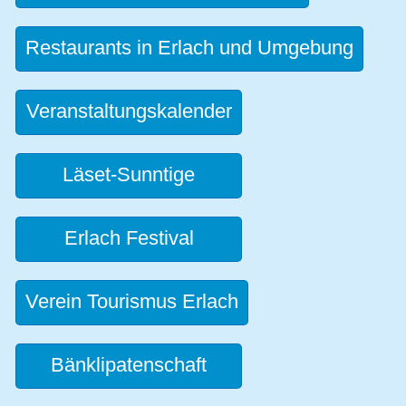
Restaurants in Erlach und Umgebung
Veranstaltungskalender
Läset-Sunntige
Erlach Festival
Verein Tourismus Erlach
Bänklipatenschaft