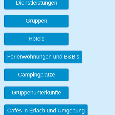
Dienstleistungen
Gruppen
Hotels
Ferienwohnungen und B&B's
Campingplätze
Gruppenunterkünfte
Cafés in Erlach und Umgebung