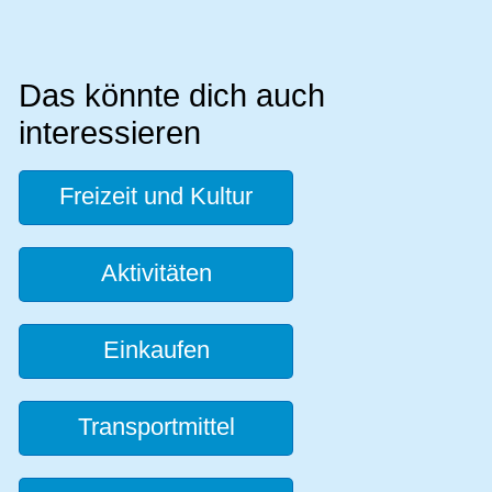
Das könnte dich auch
interessieren
Freizeit und Kultur
Aktivitäten
Einkaufen
Transportmittel