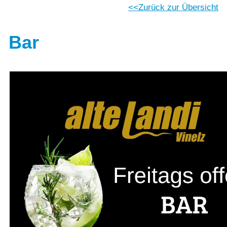
Zurück zur Übersicht
Bar