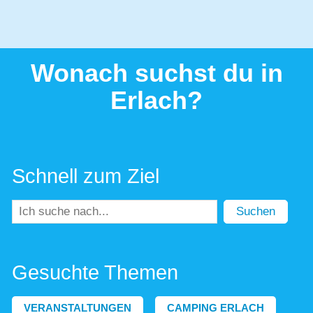
Wonach suchst du in
Erlach?
Schnell zum Ziel
Suchen
Gesuchte Themen
VERANSTALTUNGEN
CAMPING ERLACH