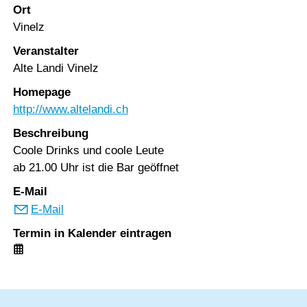
Ort
Vinelz
Veranstalter
Alte Landi Vinelz
Homepage
http://www.altelandi.ch
Beschreibung
Coole Drinks und coole Leute
ab 21.00 Uhr ist die Bar geöffnet
E-Mail
E-Mail
Termin in Kalender eintragen