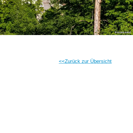
Zurück zur Übersicht