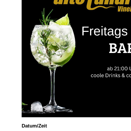
Datum/Zeit