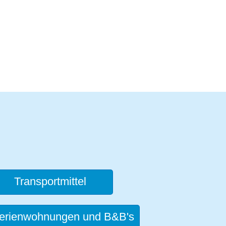
Transportmittel
erienwohnungen und B&B's