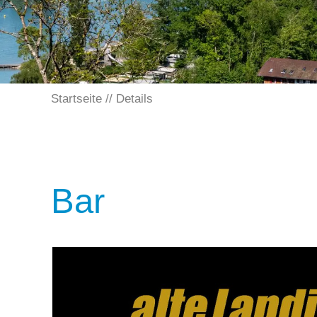
Startseite
Details
Bar