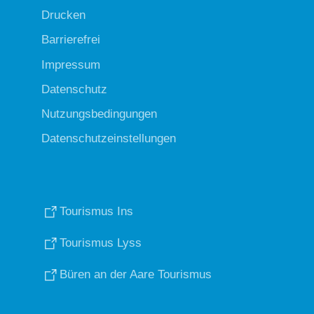
Drucken
Barrierefrei
Impressum
Datenschutz
Nutzungsbedingungen
Datenschutzeinstellungen
Tourismus Ins
Tourismus Lyss
Büren an der Aare Tourismus