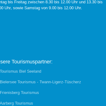
tag bis Freitag zwischen 8.30 bis 12.00 Uhr und 13.30 bis
00 Uhr, sowie Samstag von 9.00 bis 12.00 Uhr.
sere Tourismuspartner:
Tourismus Biel Seeland
Bielersee Tourismus - Twann-Ligerz-Tüscherz
Frienisberg Tourismus
Aarberg Tourismus