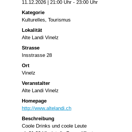
11.12.2026 | 21:00 Uhr - 23:00 Uhr
Kategorie
Kulturelles, Tourismus
Lokalität
Alte Landi Vinelz
Strasse
Insstrasse 28
Ort
Vinelz
Veranstalter
Alte Landi Vinelz
Homepage
http://www.altelandi.ch
Beschreibung
Coole Drinks und coole Leute